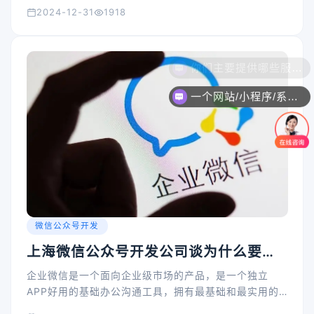
2024-12-31
1918
一个网站/小程序/系统的价格是怎么计算的？
微信公众号开发
上海微信公众号开发公司谈为什么要开
发企业微信？
企业微信是一个面向企业级市场的产品，是一个独立
APP好用的基础办公沟通工具，拥有最基础和最实用的
功能服务，专门提供给企业使用的IM产品。