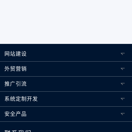
网站建设
外贸营销
推广引流
系统定制开发
安全产品