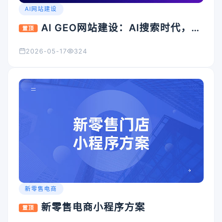
AI网站建设
AI GEO网站建设：AI搜索时代，企
置顶
业官网为什么必须升级？
2026-05-17
324
新零售电商
新零售电商小程序方案
置顶