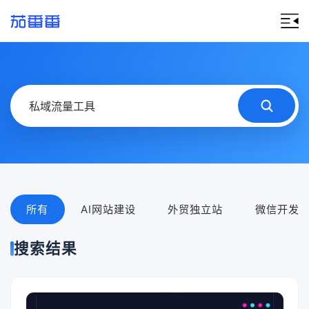
所有
AI网站建设
外贸独立站
微信开发
搜索结果