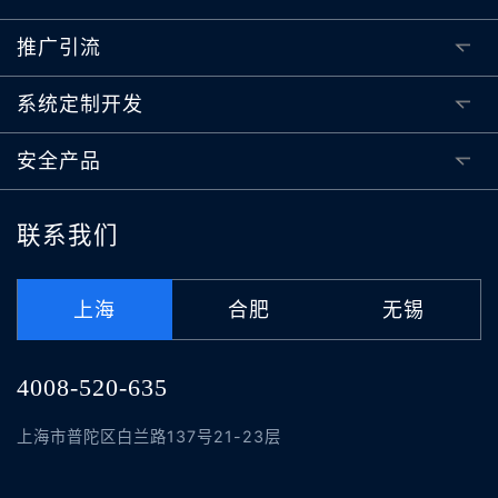
推广引流
系统定制开发
安全产品
联系我们
上海
合肥
无锡
4008-520-635
上海市普陀区白兰路137号21-23层