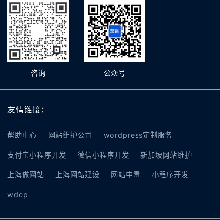
咨询
公众号
友情链接：
帮助中心
网站维护公司
wordpress定制服务
支付宝小程序开发
微信小程序开发
新加坡网站维护
上海做网站
上海网站建设
网站中毒
小程序开发
wdcp