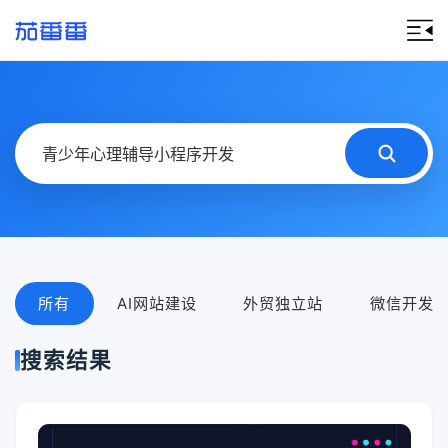
所有
AI网站建设
外贸独立站
微信开发
搜索结果