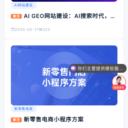
AI网站建设
AI GEO网站建设：AI搜索时代，企
置顶
业官网为什么必须升级？
2026-05-17
325
你们主要提供哪些服务？可以根据需求定制吗？
新零售电商
新零售电商小程序方案
置顶