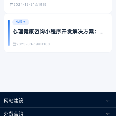
2024-12-31
1919
小程序
心理健康咨询小程序开发解决方案：如
何打造专业便捷的心理服务平台？
2025-03-19
1100
网站建设
外贸营销