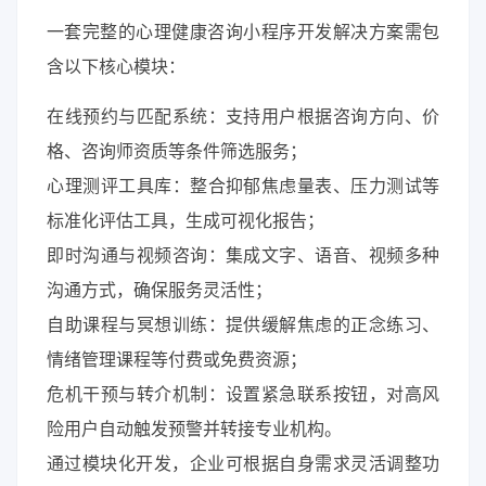
一套完整的心理健康咨询小程序开发解决方案需包
含以下核心模块：
​在线预约与匹配系统：支持用户根据咨询方向、价
格、咨询师资质等条件筛选服务；
​心理测评工具库：整合抑郁焦虑量表、压力测试等
标准化评估工具，生成可视化报告；
​即时沟通与视频咨询：集成文字、语音、视频多种
沟通方式，确保服务灵活性；
​自助课程与冥想训练：提供缓解焦虑的正念练习、
情绪管理课程等付费或免费资源；
​危机干预与转介机制：设置紧急联系按钮，对高风
险用户自动触发预警并转接专业机构。
通过模块化开发，企业可根据自身需求灵活调整功