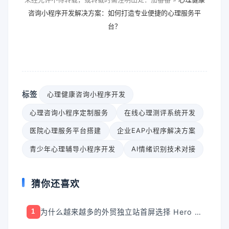
咨询小程序开发解决方案：如何打造专业便捷的心理服务平
台？
标签
心理健康咨询小程序开发
心理咨询小程序定制服务
在线心理测评系统开发
医院心理服务平台搭建
企业EAP小程序解决方案
青少年心理辅导小程序开发
AI情绪识别技术对接
猜你还喜欢
为什么越来越多的外贸独立站首屏选择 Hero Banner?
1