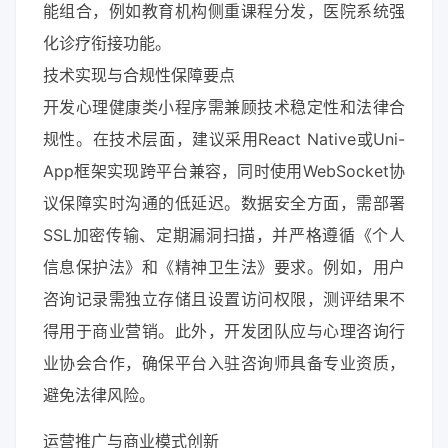
能组合，例如教育机构侧重课程分发，医院系统强
化诊疗衔接功能。
技术实现与合规性保障要点
开发心理健康类小程序需兼顾技术稳定性和法律合
规性。在技术层面，建议采用React Native或Uni-
App框架实现跨平台兼容，同时使用WebSocket协
议保障实时沟通的低延迟。数据安全方面，需部署
SSL加密传输、定期漏洞扫描，并严格遵循《个人
信息保护法》和《精神卫生法》要求。例如，用户
咨询记录需独立存储且设置访问权限，测评结果不
得用于商业营销。此外，开发团队应与心理咨询行
业协会合作，确保平台入驻咨询师具备专业资质，
避免法律风险。
运营推广与商业模式创新