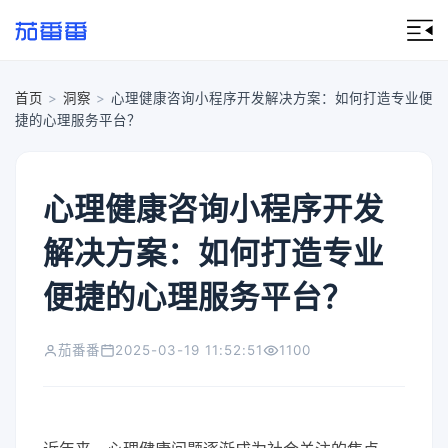
首页
>
洞察
>
心理健康咨询小程序开发解决方案：如何打造专业便
捷的心理服务平台？
心理健康咨询小程序开发
解决方案：如何打造专业
便捷的心理服务平台？
茄番番
2025-03-19 11:52:51
1100