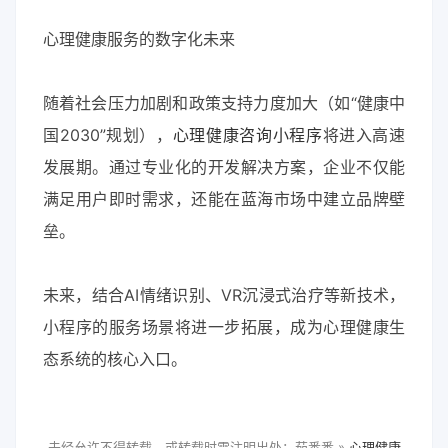
心理健康服务的数字化未来
随着社会压力加剧和政策支持力度加大（如“健康中
国2030”规划），
心理健康咨询小程序
将进入高速
发展期。通过专业化的开发解决方案，企业不仅能
满足用户即时需求，还能在蓝海市场中建立品牌壁
垒。
未来，结合AI情绪识别、VR沉浸式治疗等新技术，
小程序的服务场景将进一步拓展，成为心理健康生
态系统的核心入口。
未经允许不得转载，或转载时需注明出处：茄番番 »
心理健康