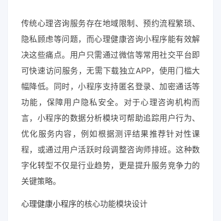
传统心理咨询服务存在地域限制、预约流程繁琐、
隐私顾虑等问题，而心理健康咨询小程序能有效解
决这些痛点。用户只需通过微信等常用社交平台即
可快速访问服务，无需下载独立APP，使用门槛大
幅降低。同时，小程序支持匿名登录、加密通话等
功能，保障用户隐私安全。对于心理咨询机构而
言，小程序的数据分析模块可帮助追踪用户行为、
优化服务内容，例如根据测评结果推荐针对性课
程，或通过用户活跃时段调整咨询师排班。这种数
字化转型不仅是行业趋势，更是提升服务竞争力的
关键策略。
心理健康小程序
的核心功能模块设计