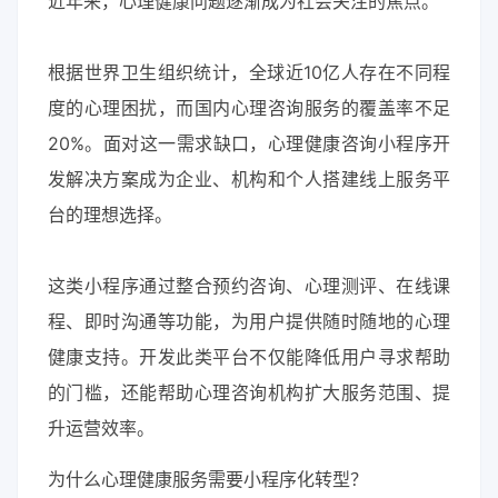
近年来，心理健康问题逐渐成为社会关注的焦点。
根据世界卫生组织统计，全球近10亿人存在不同程
度的心理困扰，而国内心理咨询服务的覆盖率不足
20%。面对这一需求缺口，心理健康咨询小程序开
发解决方案成为企业、机构和个人搭建线上服务平
台的理想选择。
这类小程序通过整合预约咨询、心理测评、在线课
程、即时沟通等功能，为用户提供随时随地的心理
健康支持。开发此类平台不仅能降低用户寻求帮助
的门槛，还能帮助心理咨询机构扩大服务范围、提
升运营效率。
为什么心理健康服务需要小程序化转型？