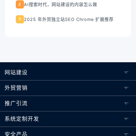
AI搜索时代，网站建设的内容怎么做
2
2025 年外贸独立站SEO Chrome 扩展推荐
3
网站建设
外贸营销
推广引流
系统定制开发
安全产品