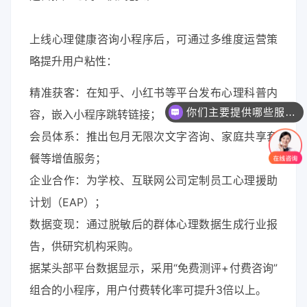
上线心理健康咨询小程序后，可通过多维度运营策
略提升用户粘性：
​精准获客：在知乎、小红书等平台发布心理科普内
你们主要提供哪些服务？可以根据需求定制吗？
容，嵌入小程序跳转链接；
​会员体系：推出包月无限次文字咨询、家庭共享套
餐等增值服务；
​企业合作：为学校、互联网公司定制员工心理援助
计划（EAP）；
​数据变现：通过脱敏后的群体心理数据生成行业报
告，供研究机构采购。
据某头部平台数据显示，采用“免费测评+付费咨询”
组合的小程序，用户付费转化率可提升3倍以上。