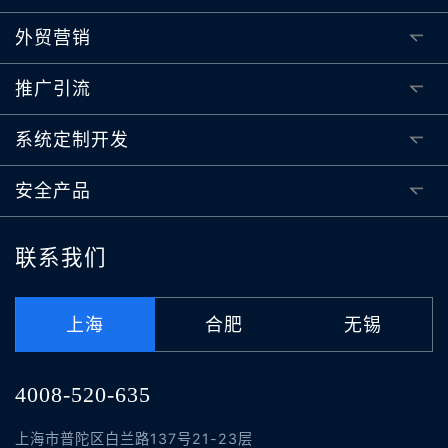
外贸营销
推广引流
系统定制开发
安全产品
联系我们
上海
合肥
无锡
4008-520-635
上海市普陀区白兰路137号21-23层