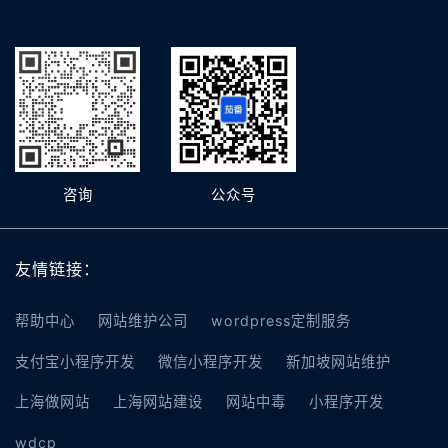
咨询
公众号
友情链接：
帮助中心
网站维护公司
wordpress定制服务
支付宝小程序开发
微信小程序开发
新加坡网站维护
上海做网站
上海网站建设
网站中毒
小程序开发
wdcp