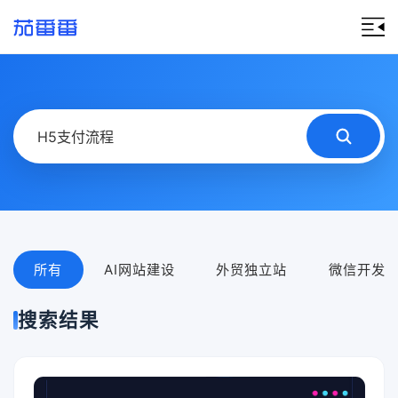
所有
AI网站建设
外贸独立站
微信开发
搜索结果