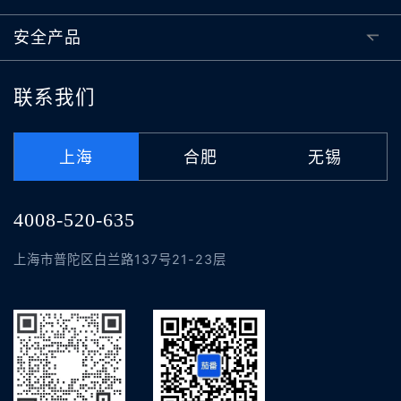
安全产品
联系我们
上海
合肥
无锡
4008-520-635
上海市普陀区白兰路137号21-23层