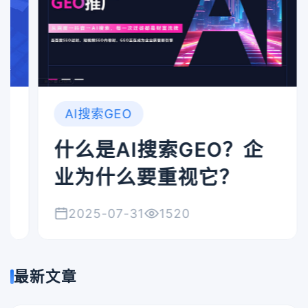
AI搜索GEO
什么是AI搜索GEO？企
业为什么要重视它？
2025-07-31
1520
最新文章