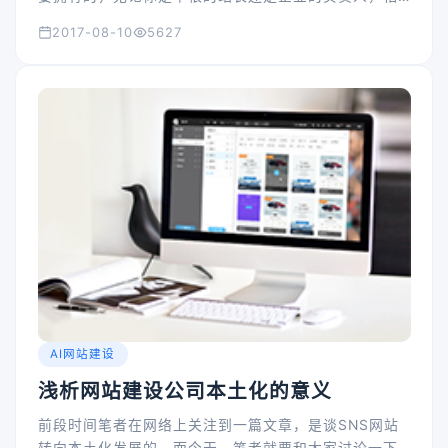
信你需要进行网站的建设。当然，可以自学相关技术，
2017-08-10
5627
也可以请诸如上海网站建设公司之类的专业网站建设公
司来做，看您自己的需求。
AI网站建设
浅析网站建设公司本土化的意义
前段时间笔者在网络上关注到一篇文章，是谈SNS网站