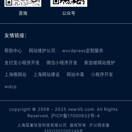
咨询
公众号
友情链接：
帮助中心
网站维护公司
wordpress定制服务
支付宝小程序开发
微信小程序开发
新加坡网站维护
上海做网站
上海网站建设
网站中毒
小程序开发
wdcp
copyright © 2008 - 2025 new35.com. All Rights
Reserved.
沪ICP备17000932号-4
上海茄番信息科技有限公司 版权所有
沪公网安备
31011502005249号