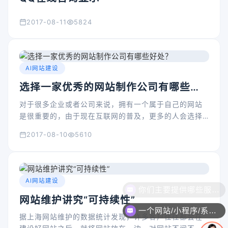
2017-08-11
5824
AI网站建设
选择一家优秀的网站制作公司有哪些好
处？
对于很多企业或者公司来说，拥有一个属于自己的网站
是很重要的，由于现在互联网的普及，更多的人会选择
在互联网上了解一些知识和信息，正因为如此这些公司
2017-08-10
5610
或企业看出了网站未来的发展，纷纷寻找网站建设公司
为自己设计一个网站。
AI网站建设
网站维护讲究“可持续性”
一个网站/小程序/系统的价格是怎么计算的？
据上海网站维护的数据统计发现，许多客户往往都会在