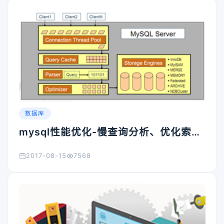
数据库
mysql性能优化-慢查询分析、优化索引
和配置
2017-08-15
7568