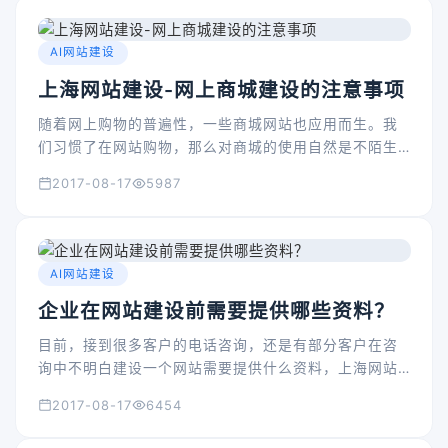
AI网站建设
上海网站建设-网上商城建设的注意事项
随着网上购物的普遍性，一些商城网站也应用而生。我
们习惯了在网站购物，那么对商城的使用自然是不陌生
的，可说到建设商城网站的注意事项，相信很多人都不
2017-08-17
5987
是很了解，今天上海网站建设公司就来简单说说建设商
城网站的注意事项！
AI网站建设
企业在网站建设前需要提供哪些资料？
目前，接到很多客户的电话咨询，还是有部分客户在咨
询中不明白建设一个网站需要提供什么资料，上海网站
建设公司在大致列了一个提纲，供建站客户参照。
2017-08-17
6454