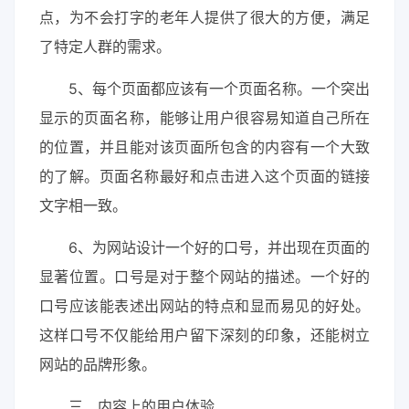
点，为不会打字的老年人提供了很大的方便，满足
了特定人群的需求。
5、每个页面都应该有一个页面名称。一个突出
显示的页面名称，能够让用户很容易知道自己所在
的位置，并且能对该页面所包含的内容有一个大致
的了解。页面名称最好和点击进入这个页面的链接
文字相一致。
6、为网站设计一个好的口号，并出现在页面的
显著位置。口号是对于整个网站的描述。一个好的
口号应该能表述出网站的特点和显而易见的好处。
这样口号不仅能给用户留下深刻的印象，还能树立
网站的品牌形象。
三、内容上的用户体验