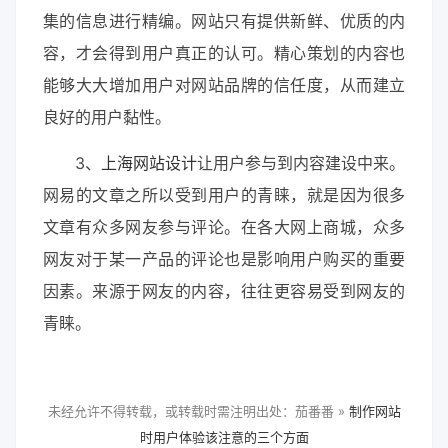
集的信息进行精编。网站只有提供新鲜、优质的内
容，才会得到用户真正的认可。精心策划的内容也
能够大大增加用户对网站品牌的信任度，从而建立
良好的用户黏性。
3、
上海网站设计
让用户参与到内容建设中来。
网易的文章之所以受到用户的青睐，就是因为很多
文章有众多网友参与评论。在各大网上商城，众多
网友对于某一产品的评论也是影响用户购买的重要
因素。来源于网友的内容，往往更容易受到网友的
青睐。
未经允许不得转载，或转载时需注明出处：茄番番 »
制作网站
时用户体验该注意的三个方面