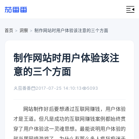
首页
>
洞察
>
制作网站时用户体验该注意的三个方面
制作网站时用户体验该注
意的三个方面
茄番番
2017-07-25 14:10:13
5093
网站制作
好后要想通过互联网赚钱，用户体验
才是王道。但凡是成功的互联网赚钱案例都始终贯
穿了用户体验这一灵魂思想。最能说明用户体验的
就当属网络游戏了，为什么有那么多人疯狂痴迷于