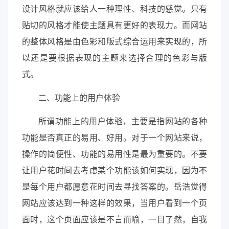
设计风格就应该给人一种理性、科技的感觉。只有
贴切的风格才能使主题具有更好的表现力。而网站
的整体风格是由色彩和版式综合运用来实现的，所
以还是要根据表现的主题来选择合理的色彩与版
式。
二、功能上的用户体验
所谓功能上的用户体验，主要是指网站的各种
功能是否真正的易用、好用。对于一个网站来说，
操作的简便性、功能的易用性是最为重要的。不要
让用户花时间去考虑某个功能该如何实现，因为不
是每个用户都愿意花时间去寻找答案的。岳浩觉得
网站应该达到一种这样的效果，当用户看到一个页
面时，这个页面应该是不言而喻，一目了然，自我