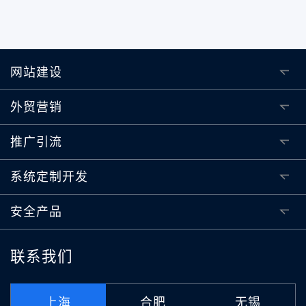
网站建设
外贸营销
推广引流
系统定制开发
安全产品
联系我们
上海
合肥
无锡