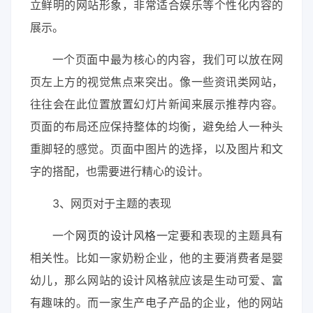
立鲜明的网站形象，非常适合娱乐等个性化内容的
展示。
一个页面中最为核心的内容，我们可以放在网
页左上方的视觉焦点来突出。像一些资讯类网站，
往往会在此位置放置幻灯片新闻来展示推荐内容。
页面的布局还应保持整体的均衡，避免给人一种头
重脚轻的感觉。页面中图片的选择，以及图片和文
字的搭配，也需要进行精心的设计。
3、网页对于主题的表现
一个
网页的设计风格
一定要和表现的主题具有
相关性。比如一家奶粉企业，他的主要消费者是婴
幼儿，那么网站的设计风格就应该是生动可爱、富
有趣味的。而一家生产电子产品的企业，他的网站