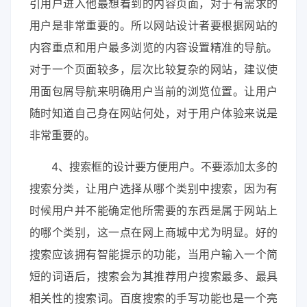
引用户进入他最想看到的内容页面，对于有需求的
用户是非常重要的。所以网站设计者要根据网站的
内容重点和用户最多浏览的内容设置精准的导航。
对于一个页面较多，层次比较复杂的网站，建议使
用面包屑导航来明确用户当前的浏览位置。让用户
随时知道自己身在网站何处，对于用户体验来说是
非常重要的。
4、搜索框的设计要方便用户。不要添加太多的
搜索分类，让用户选择从哪个类别中搜索，因为有
时候用户并不能确定他所需要的东西是属于网站上
的哪个类别，这一点在网上商城中尤为明显。好的
搜索应该拥有智能提示的功能，当用户输入一个简
短的词语后，搜索会为其推荐用户搜索最多、最具
相关性的搜索词。百度搜索的手写功能也是一个亮