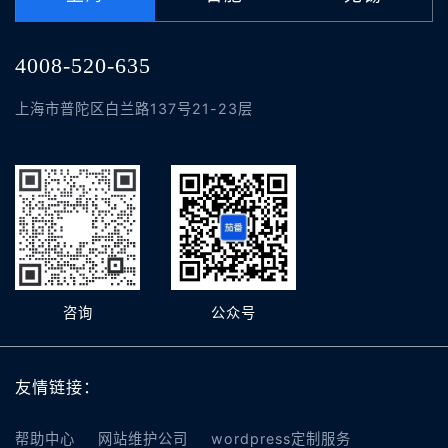
4008-520-635
上海市普陀区白兰路137号21-23层
咨询
公众号
友情链接：
帮助中心
网站维护公司
wordpress定制服务