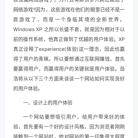
网络游戏?因为，这些游戏在他们的眼里已经不是一
款游戏了，而是一个身临其境的全新世界。
Windows XP 之所以长盛不衰，就是因为相对于以
前的操作系统，他真正做到了优越的用户体验。XP
真正诠释了experience(体验)这一理念，因此也赢
得了用户的青睐。所以要想通过互联网赚钱，首先
要赢得用户，而赢得用户的关键就是用户体验。岳
浩将从以下三个方面来谈谈一个网站如何实现良好
的用户体验。
一、设计上的用户体验
一个网站要想吸引用户，给用户带来好的体
验，首先要有一个好的设计风格。因为浏览者刚刚
接触到一个网站时，他对网站的第一印象很大程度