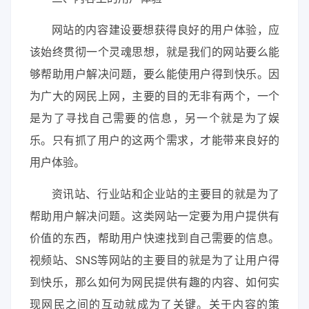
网站的内容建设要想获得良好的用户体验，应
该始终贯彻一个灵魂思想，就是我们的网站要么能
够帮助用户解决问题，要么能使用户得到快乐。因
为广大的网民上网，主要的目的无非有两个，一个
是为了寻找自己需要的信息，另一个就是为了娱
乐。只有抓了用户的这两个需求，才能带来良好的
用户体验。
资讯站、行业站和企业站的主要目的就是为了
帮助用户解决问题。这类网站一定要为用户提供有
价值的东西，帮助用户快速找到自己需要的信息。
视频站、SNS等网站的主要目的就是为了让用户得
到快乐，那么如何为网民提供有趣的内容、如何实
现网民之间的互动就成为了关键。关于内容的策