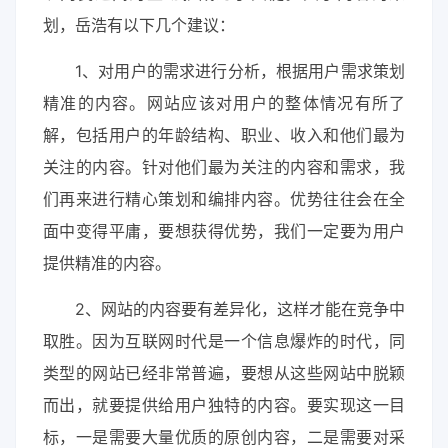
划，岳浩有以下几个建议：
1、对用户的需求进行分析，根据用户需求策划
精准的内容。网站应该对用户的整体情况有所了
解，包括用户的年龄结构、职业、收入和他们最为
关注的内容。针对他们最为关注的内容和需求，我
们再来进行精心策划和编排内容。优势往往会在全
面中变得平庸，要想获得优势，我们一定要为用户
提供精准的内容。
2、网站的内容要有差异化，这样才能在竞争中
取胜。因为互联网时代是一个信息爆炸的时代，同
类型的网站已经非常普遍，要想从这些网站中脱颖
而出，就要提供给用户独特的内容。要实现这一目
标，一是需要大量优质的原创内容，二是需要对采