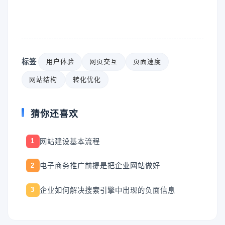
标签
用户体验
网页交互
页面速度
网站结构
转化优化
猜你还喜欢
网站建设基本流程
1
电子商务推广前提是把企业网站做好
2
企业如何解决搜索引擎中出现的负面信息
3