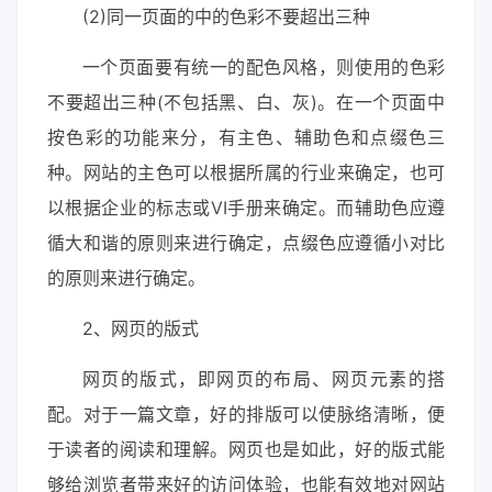
(2)同一页面的中的色彩不要超出三种
一个页面要有统一的配色风格，则使用的色彩
不要超出三种(不包括黑、白、灰)。在一个页面中
按色彩的功能来分，有主色、辅助色和点缀色三
种。网站的主色可以根据所属的行业来确定，也可
以根据企业的标志或VI手册来确定。而辅助色应遵
循大和谐的原则来进行确定，点缀色应遵循小对比
的原则来进行确定。
2、网页的版式
网页的版式，即网页的布局、网页元素的搭
配。对于一篇文章，好的排版可以使脉络清晰，便
于读者的阅读和理解。网页也是如此，好的版式能
够给浏览者带来好的访问体验，也能有效地对网站