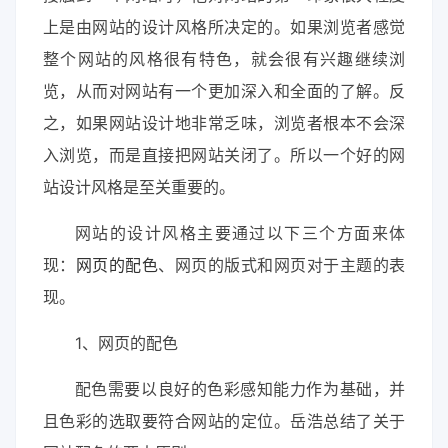
上是由网站的设计风格所决定的。如果浏览者感觉
整个网站的风格很有特色，就会很有兴趣继续浏
览，从而对网站有一个更加深入和全面的了解。反
之，如果网站设计地非常乏味，浏览者根本不会深
入浏览，而是直接把网站关闭了。所以一个好的网
站设计风格是至关重要的。
网站的设计风格主要通过以下三个方面来体
现：
网页的配色
、网页的版式和网页对于主题的表
现。
1、网页的配色
配色需要以良好的色彩感知能力作为基础，并
且色彩的选取要符合网站的定位。岳浩总结了关于