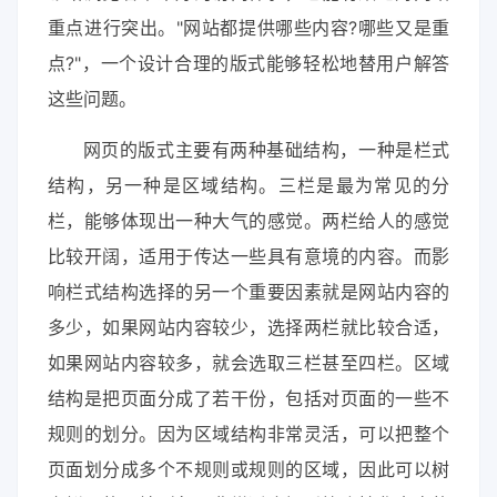
重点进行突出。"网站都提供哪些内容?哪些又是重
点?"，一个设计合理的版式能够轻松地替用户解答
这些问题。
网页的版式主要有两种基础结构，一种是栏式
结构，另一种是区域结构。三栏是最为常见的分
栏，能够体现出一种大气的感觉。两栏给人的感觉
比较开阔，适用于传达一些具有意境的内容。而影
响栏式结构选择的另一个重要因素就是网站内容的
多少，如果网站内容较少，选择两栏就比较合适，
如果网站内容较多，就会选取三栏甚至四栏。区域
结构是把页面分成了若干份，包括对页面的一些不
规则的划分。因为区域结构非常灵活，可以把整个
页面划分成多个不规则或规则的区域，因此可以树