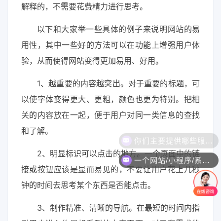
解释的，不需要花费精力进行思考。
以下和大家举一些具体的例子来说明网站的易
用性，其中一些好的方法可以在功能上增强用户体
验，从而使得网站变得更加易用、好用。
1、越重要的内容越突出。对于重要的标题，可
以使字体变得更大、更粗，颜色也更为特别。把相
关的内容放在一起，便于用户对同一类信息的查找
和了解。
2、明显标识可以点击的地方。一个页面中的链
一个网站/小程序/系统的价格是怎么计算的？
接或按钮应该是显而易见的，不要让用户花上几秒
钟的时间去思考某个东西是否能点击。
3、制作精准、清晰的导航。在最短的时间内指