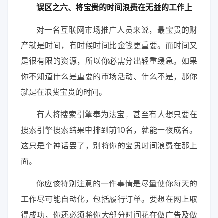
误区之六、将宝贵的时间浪费在无益的工作上
对一名互联网市场推广人员来说，最宝贵的财
产就是时间，有时候时间比金钱更重要。而时间又
是很有限的资源，所以你必需分出轻重缓急。如果
你不知道什么是重要的市场活动、什么不是，那你
就是在浪费宝贵的时间。
有人将搜索引擎奉为法宝，甚至有人想只要在
搜索引擎搜索结果中排到前10名，就能一夜成名。
这只是个神话罢了，别将你的宝贵时间浪费在那上
面。
你应该特别注意的一件事情是尽量使你每天的
工作尽可能自动化，包括履行订单。要想在网上取
得成功，你还必须将你大部分时间花在做广告及做