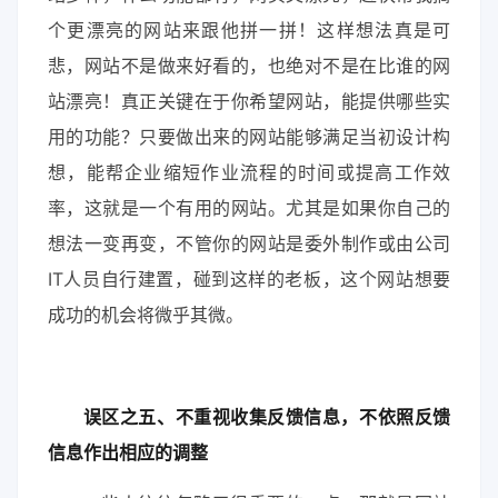
个更漂亮的网站来跟他拼一拼！这样想法真是可
悲，网站不是做来好看的，也绝对不是在比谁的网
站漂亮！真正关键在于你希望网站，能提供哪些实
用的功能？只要做出来的网站能够满足当初设计构
想，能帮企业缩短作业流程的时间或提高工作效
率，这就是一个有用的网站。尤其是如果你自己的
想法一变再变，不管你的网站是委外制作或由公司
IT人员自行建置，碰到这样的老板，这个网站想要
成功的机会将微乎其微。
误区之五、不重视收集反馈信息，不依照反馈
信息作出相应的调整