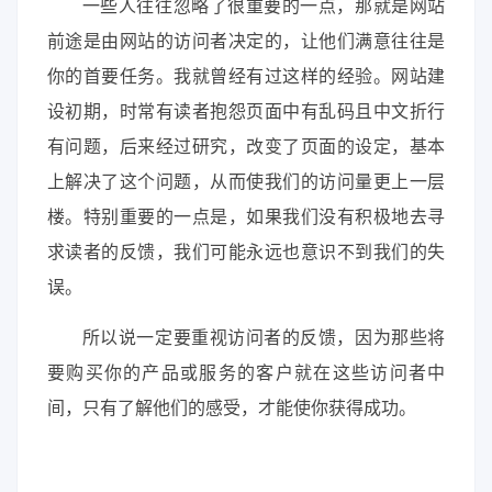
一些人往往忽略了很重要的一点，那就是网站
前途是由网站的访问者决定的，让他们满意往往是
你的首要任务。我就曾经有过这样的经验。网站建
设初期，时常有读者抱怨页面中有乱码且中文折行
有问题，后来经过研究，改变了页面的设定，基本
上解决了这个问题，从而使我们的访问量更上一层
楼。特别重要的一点是，如果我们没有积极地去寻
求读者的反馈，我们可能永远也意识不到我们的失
误。
所以说一定要重视访问者的反馈，因为那些将
要购买你的产品或服务的客户就在这些访问者中
间，只有了解他们的感受，才能使你获得成功。