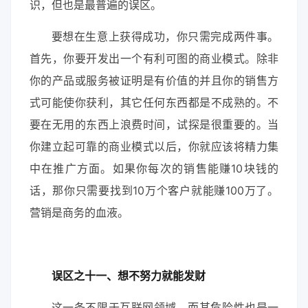
识，但也是最普遍的误区。
要想在生意上获得成功，你只需完成两件事。
首先，你要开发出一个有利可图的商业模式。除非
你的产品或服务被证明是有价值的并且你的销售方
式可能使你获利，其它任何东西都是不成熟的。不
要在无用的东西上浪费时间，试探是很重要的。当
你建立起可靠的商业模式以后，你就应该将精力集
中在推广方面。如果你每次的销售能赚10块钱的
话，那你只需要找到10万个客户就能赚100万了。
营销是商务的血液。
误
区之十一、想不努力就能发财
这一条不限于互联网领域，而其危险性也是一