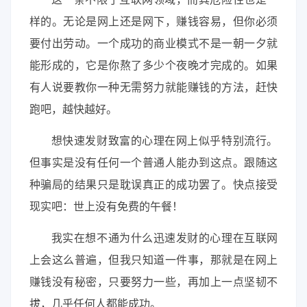
样的。无论是网上还是网下，赚钱容易，但你必须
要付出劳动。一个成功的商业模式不是一朝一夕就
能形成的，它是你熬了多少个夜晚才完成的。如果
有人说要教你一种无需努力就能赚钱的方法，赶快
跑吧，越快越好。
想快速发财致富的心理在网上似乎特别流行。
但事实是没有任何一个普通人能办到这点。跟随这
种骗局的结果只是耽误真正的成功罢了。快点接受
现实吧：世上没有免费的午餐！
我实在想不通为什么迅速发财的心理在互联网
上会这么普遍，但我只知道一件事，那就是在网上
赚钱没有秘密，只要努力一些，再加上一点坚韧不
拔，几乎任何人都能成功。