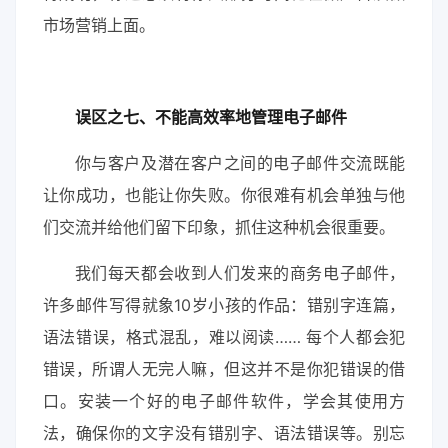
市场营销上面。
误区之七、不能高效率地管理电子邮件
你与客户及潜在客户之间的电子邮件交流既能
让你成功，也能让你失败。你很难有机会单独与他
们交流并给他们留下印象，抓住这种机会很重要。
我们每天都会收到人们发来的商务电子邮件，
许多邮件写得就象10岁小孩的作品：错别字连篇，
语法错误，格式混乱，难以阅读…… 每个人都会犯
错误，所谓人无完人嘛，但这并不是你犯错误的借
口。安装一个好的电子邮件软件，学会其使用方
法，确保你的文字没有错别字、语法错误等。别忘