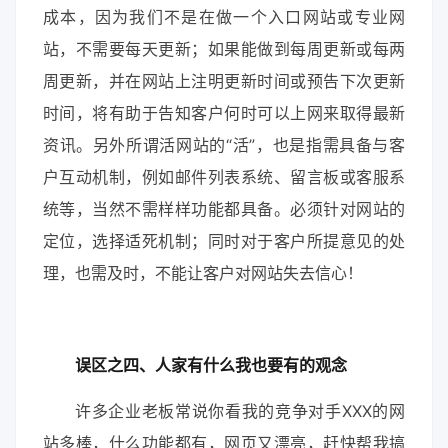
成本，因为我们不是在做一个入口网站或专业网
站，不需要每天更新；如果能做到每周更新或每两
周更新，并在网站上注明更新时间或预告下次更新
时间，将有助于告知客户何时可以上网来取得最新
资讯。另外所谓活网站的“活”，也是指需具备与客
户互动机制，例如邮件列表系统、留言板或客服系
统等，当然不需样样功能都具备。必须针对网站的
定位，选择适死机制；同时对于客户所提意见的处
理，也需及时，不能让客户对网站失去信心！
误区之四、人家有什么我也要有的观念
许多企业老板常说你看我的竞争对手XXX的网
站多棒，什么功能都有，网页又漂亮，赶快帮我搞