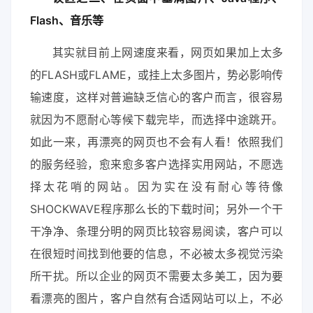
Flash、音乐等
其实就目前上网速度来看，网页如果加上太多
的FLASH或FLAME，或挂上太多图片，势必影响传
输速度，这样对普遍缺乏信心的客户而言，很容易
就因为不愿耐心等候下载完毕，而选择中途跳开。
如此一来，再漂亮的网页也不会有人看！依照我们
的服务经验，愈来愈多客户选择实用网站，不愿选
择太花哨的网站。因为实在没有耐心等待像
SHOCKWAVE程序那么长的下载时间；另外一个干
干净净、条理分明的网页比较容易阅读，客户可以
在很短时间找到他要的信息，不必被太多视觉污染
所干扰。所以企业的网页不需要太多美工，因为要
看漂亮的图片，客户自然有合适网站可以上，不必