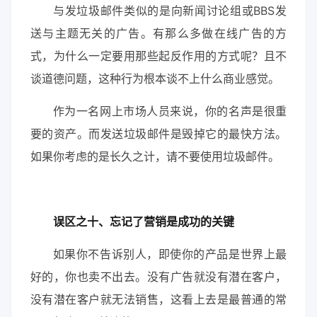
与发垃圾邮件类似的是向新闻讨论组或BBS发
送与主题无关的广告。有那么多做在线广告的方
式，为什么一定要用那些起反作用的方式呢？且不
谈道德问题，这种行为根本谈不上什么商业感觉。
作为一名网上市场人员来说，你的名声是很重
要的资产。而发送垃圾邮件是毁掉它的最快方法。
如果你考虑的是长久之计，请不要使用垃圾邮件。
误区之十、忘记了营销是成功的关键
如果你不告诉别人，即使你的产品是世界上最
好的，你也卖不出去。没有广告就没有潜在客户，
没有潜在客户就无法销售，这看上去是最普通的常