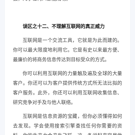
误区之十二、不理解互联网的真正威力
互联网是一个交流工具，它就是为此而建的。
你可以最大限度地利用它。它是有史以来最方便、
最廉价的将商务信息传达到目标受众的方式。
你可以利用互联网的力量触及遍及全球的大量
客户。你还可以为客户提供传统方式所无法比拟的
客户服务。此外，你还可以利用互联网收集信息、
研究竞争对手及与他人联络。
互联网是信息资源的宝藏，但你必须懂得如何
去发现。学会使用搜索引擎查找任何你需要的资