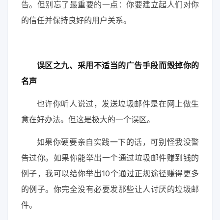
告。但别忘了最重要的一点：你要建立起人们对你
的信任并保持良好的用户关系。
误区之九、采用不适当的广告手段而毁掉你的
名声
也许你听人说过，发送垃圾邮件是在网上做生
意在好办法。但这是极大的一个误区。
如果你硬要亲自实践一下的话，可别怪我没警
告过你。如果你能举出一个通过垃圾邮件赚到钱的
例子，我可以给你举出10个通过正规途径赚得更多
的例子。你完全没有必要发那些让人讨厌的垃圾邮
件。