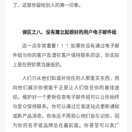
了，这是你留给别人的第一印象。
误区之八、没有建立起很好的用户电子邮件组
这一点非常重要！！！如果你没有通过电子邮
件组与你的客户及潜在客户保持联系的话，你实际
上是在把钞票当废纸扔。
人们只从他们知道并信任的人那里买东西，而
向他们展示你很能干正是让人们信任你的最佳途
径。维护好一个更新信息电子邮件组可以让你始终
与受众保持联系。你可以通过它发送站点更新通知
或新产品消息。你永远不用担心他们会忘记你，因
为你的名字或品牌总在最前面。你甚至可以卖广