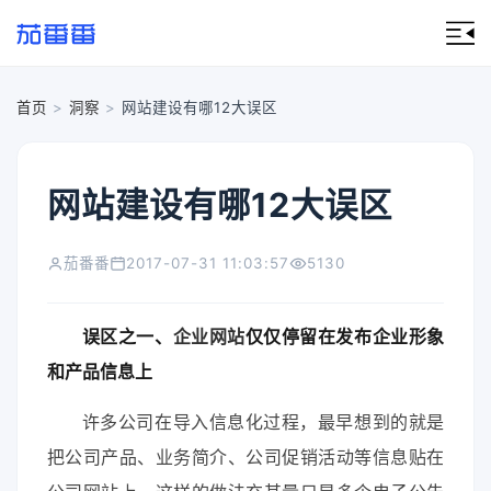
首页
>
洞察
>
网站建设有哪12大误区
网站建设有哪12大误区
茄番番
2017-07-31 11:03:57
5130
误区之一、
企业网站
仅仅停留在发布企业形象
和产品信息上
许多公司在导入信息化过程，最早想到的就是
把公司产品、业务简介、公司促销活动等信息贴在