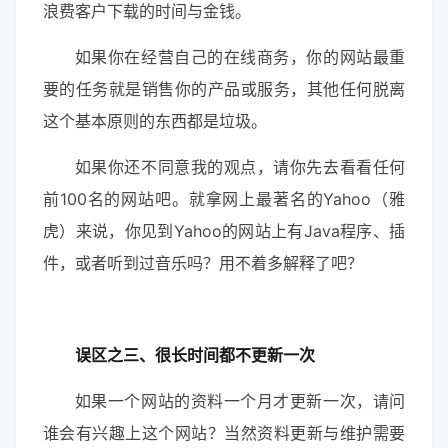
浪费客户下载的时间与金钱。
如果你在经营自己的在线商务，你的网站最重
要的任务就是销售你的产品或服务，其他任何脱离
这个基本原则的东西都是垃圾。
如果你还不同意我的观点，请你先去看看任何
前100名的网站吧。就拿网上最著名的Yahoo（雅
虎）来说，你见到Yahoo的网站上有Java程序、插
件，或者听到过音乐吗？用不着多解释了吧？
误区之三、很长时间都不更新一次
如果一个网站的资料一个月才更新一次，请问
谁会有兴趣上这个网站？当然资料更新与维护需要