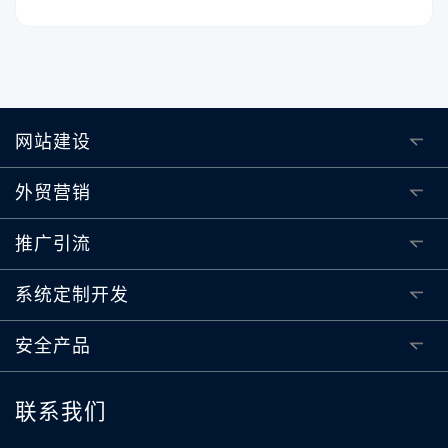
网站建设
外贸营销
推广引流
系统定制开发
安全产品
联系我们