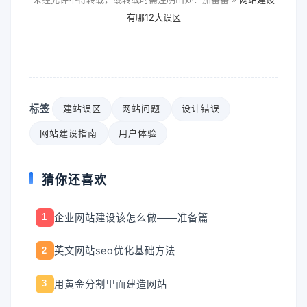
有哪12大误区
标签
建站误区
网站问题
设计错误
网站建设指南
用户体验
猜你还喜欢
企业网站建设该怎么做——准备篇
1
英文网站seo优化基础方法
2
用黄金分割里面建造网站
3