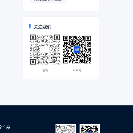
关注我们
咨询
公众号
全产品