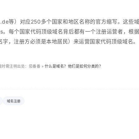
、.de等）对应250多个国家和地区名称的官方缩写。这些
LDs。每个国家代码顶级域名背后都有一个注册运营者，根
一个名字，注册方必须是本地居民）来运营国家代码顶级域名。
时需注明出处：茄番番 »
什么是域名？他们是如何分类的？
域名注册