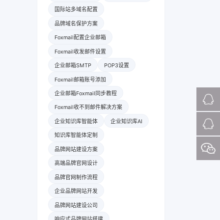
国际站多域名配置
品牌域名保护方案
Foxmail配置企业邮箱
Foxmail收发邮件设置
企业邮箱SMTP
POP3设置
Foxmail邮箱账号添加
企业邮箱Foxmail同步教程
Foxmail收不到邮件解决方案
企业知识库智能体
企业知识库AI
知识库智能体定制
品牌网站建设方案
高端品牌官网设计
品牌官网制作流程
企业品牌网站开发
品牌网站建设公司
响应式品牌网站搭建