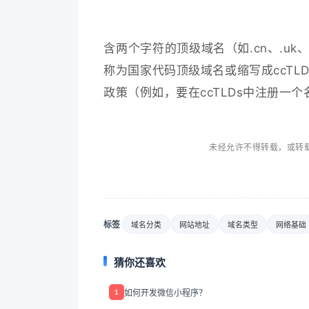
含两个字符的顶级域名（如.cn、.uk
称为国家代码顶级域名或缩写成ccT
政策（例如，要在ccTLDs中注册
未经允许不得转载，或转载
标签
域名分类
网站地址
域名类型
网络基础
猜你还喜欢
如何开发微信小程序？
1