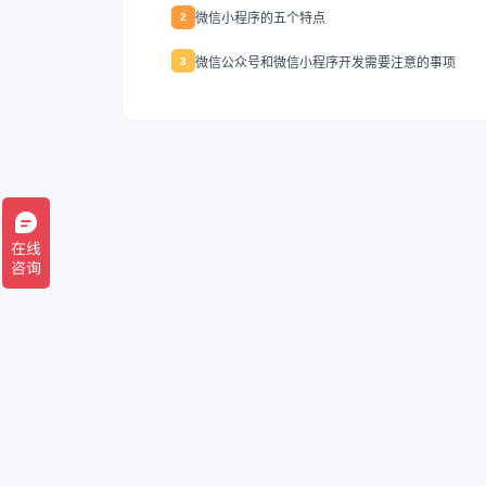
微信小程序的五个特点
2
微信公众号和微信小程序开发需要注意的事项
3