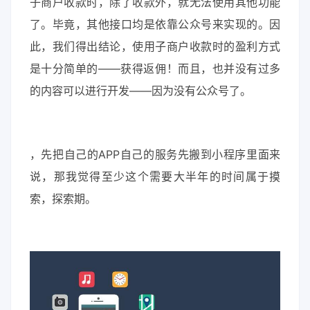
子商户收款时，除了收款外，就无法使用其他功能
了。毕竟，其他接口均是依靠公众号来实现的。因
此，我们得出结论，使用子商户收款时的盈利方式
是十分简单的——获得返佣！而且，也并没有过多
的内容可以进行开发——因为没有公众号了。
，先把自己的APP自己的服务先搬到小程序里面来
说，那我觉得至少这个需要大半年的时间属于摸
索，探索期。