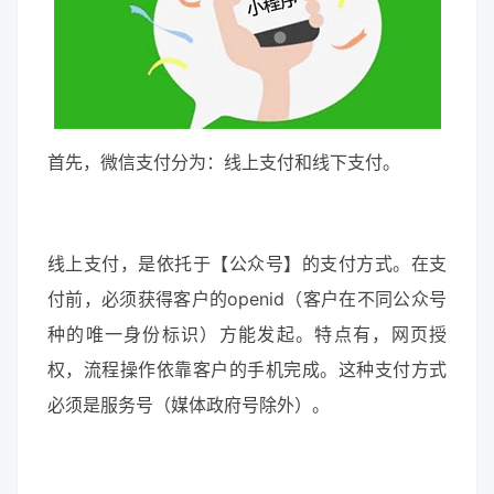
首先，微信支付分为：线上支付和线下支付。
线上支付，是依托于【公众号】的支付方式。在支
付前，必须获得客户的openid（客户在不同公众号
种的唯一身份标识）方能发起。特点有，网页授
权，流程操作依靠客户的手机完成。这种支付方式
必须是服务号（媒体政府号除外）。