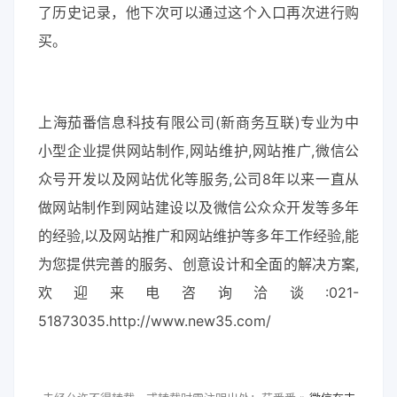
了历史记录，他下次可以通过这个入口再次进行购
买。
上海茄番信息科技有限公司(新商务互联)专业为中
小型企业提供网站制作,网站维护,网站推广,微信公
众号开发以及网站优化等服务,公司8年以来一直从
做网站制作到网站建设以及微信公众众开发等多年
的经验,以及网站推广和网站维护等多年工作经验,能
为您提供完善的服务、创意设计和全面的解决方案,
欢迎来电咨询洽谈:021-
51873035.http://www.new35.com/