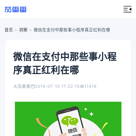
首页
>
洞察
>
微信在支付中那些事小程序真正红利在哪
微信在支付中那些事小程
序真正红利在哪
茄番番
2019-07-10 17:22:15
11419