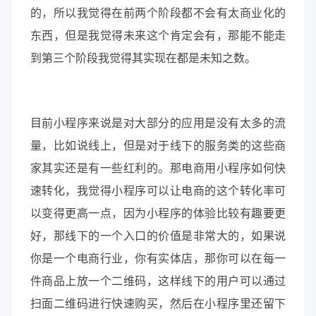
的，所以我觉得在前两个阶段都不会有太商业化的
东西，但是我觉得未来这个肯定会有，那能不能走
到第三个阶段我觉得其实现在都是未知之数。
目前小程序来说是对大部分的应用是没有太多的流
量，比如说线上，但是对于线下的服务类的这些商
家其实还是有一些红利的。那电商用小程序如何快
速转化，我觉得小程序可以让电商的这个转化率可
以变得更高一点，因为小程序的体验比较有趣要更
好，那线下的一个入口的价值是非常大的，如果说
你是一个电商行业，你有实体店，那你可以在每一
件商品上放一个二维码，这样线下的用户可以通过
扫面二维码进行快速购买，然后在小程序里还留下