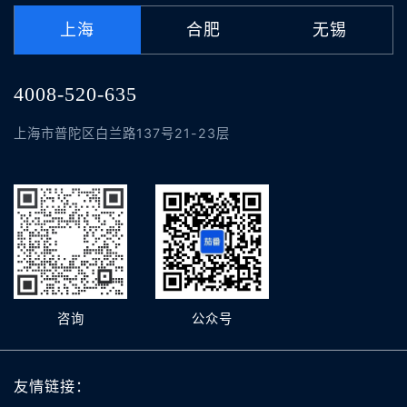
上海
合肥
无锡
4008-520-635
上海市普陀区白兰路137号21-23层
咨询
公众号
友情链接：