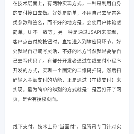
在技术层面上，有两种实现方式，一种是利用自身
的支付接口去做。好处是简单，不用自己去配置各
类参数和签名，而不好的地方是，会使用户体验感
简单，UI不一致等；另一种是通过JSAPI来实现，
客户点击付款按钮时，直接进入到输密码环节，好
处就是自己编写灵活，不好的地方当然就是要靠自
己去写代码了。有部分开发者通过在线支付
小程序
开发
的方式，实现一个固定的二维码扫码，然后扫
码输入金额支付的功能，正是通过【在线支付】来
实现。最为简单的辨别的方式就是：是否打开了网
页，是否有授权页面。
线下支付，技术上称“当面付”，是腾讯专门针对实