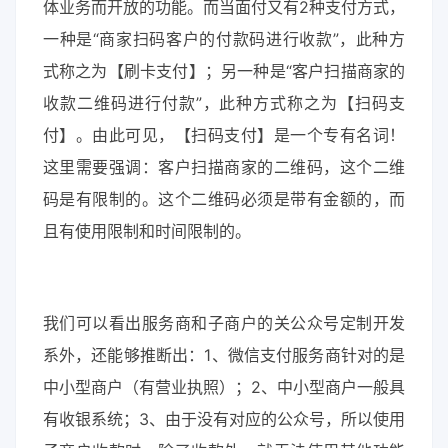
体业务而开放的功能。而当面付又有2种支付方式，
一种是“商家扫码客户的付款码进行收款”，此种方
式称之为【刷卡支付】；另一种是“客户扫描商家的
收款二维码进行付款”，此种方式称之为【扫码支
付】。由此可见，【扫码支付】是一个专有名词！
这里需要强调：客户扫描商家的二维码，这个二维
码是有限制的。这个二维码必须是带有金额的，而
且有使用限制和时间限制的。
我们可以看出服务商和子商户的关公众号定制开发
系外，还能够推断出：1、微信支付服务商针对的是
中小型商户（有营业执照）；2、中小型商户一般具
有收银系统；3、由于没有对应的公众号，所以使用