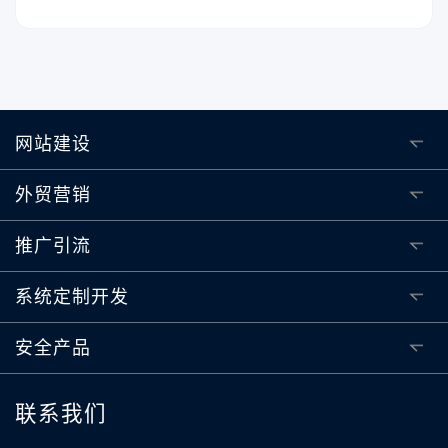
网站建设
外贸营销
推广引流
系统定制开发
安全产品
联系我们