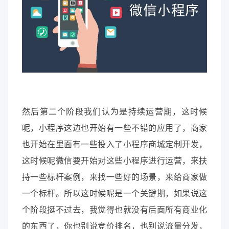
然后第二个阶段我们认为是持续运营期，这时候
呢，小程序这边也开始有一些不错的应用了，商家
也开始在里面有一些投入了小程序商城定制开发，
这时候呢微信要开始对这些小程序进行运营，来扶
持一些标杆案例，来找一些好的场景，来给商家做
一个标杆。所以这时候呢是一个关键期，如果说这
个阶段挺不过去，我觉得也就没有后面所有商业化
的东西了，你也别说竞价排名，也别说流量分发，