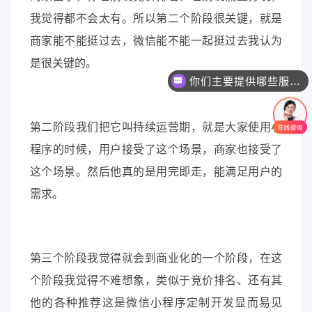
我觉得都不会太有。所以第二个阶段很关键，就是
商家能不能挺过去，微信能不能一起挺过去我认为
是很关键的。
你们主要提供哪些服务？可以根据需求定制吗？
第二阶段我们把它叫持续运营期，就是大家使用小
程序的时候，用户接受了这个场景，商家也接受了
这个场景。然后他真的是用完即走，能满足用户的
需求。
第三个阶段我觉得就会到商业化的一个阶段，在这
个阶段我觉得不难想象，类似于竞价排名、还有其
他的各种推荐这是微信小程序定制开发显而易见