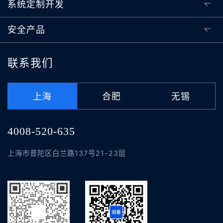
系统定制开发
安全产品
联系我们
上海
合肥
无锡
4008-520-635
上海市普陀区白兰路137号21-23层