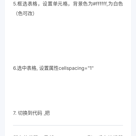
5.框选表格，设置单元格，背景色为#ffffff,为白色
（色可改）
6.选中表格, 设置属性cellspacing="1"
7. 切换到代码 ,把