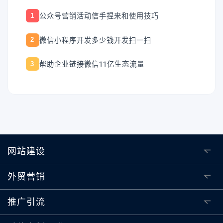
公众号营销活动信手捏来和使用技巧
1
微信小程序开发多少钱开发扫一扫
2
帮助企业链接微信11亿生态流量
3
网站建设
外贸营销
推广引流