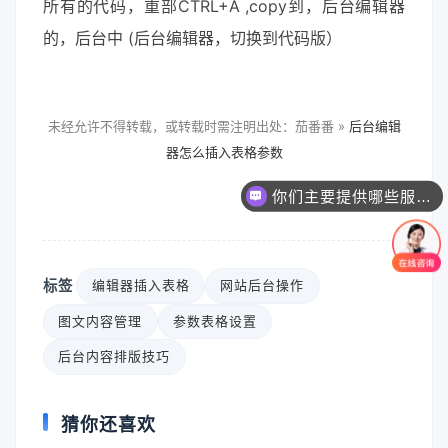
所有的代码，重部CTRL+A ,copy到，后台编辑器
的，后台中 (后台编辑器，切换到代码版）
未经允许不得转载，或转载时需注明出处：茄番番 »
后台编辑
器怎么插入表格参数
你们主要提供哪些服务？可以根据需求定制吗？
标签
编辑器插入表格
网站后台操作
图文内容管理
参数表格设置
后台内容排版技巧
猜你还喜欢