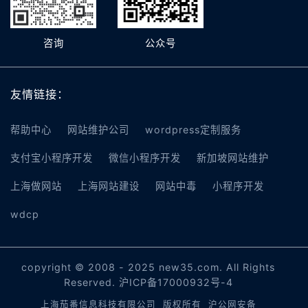
咨询
公众号
友情链接：
帮助中心
网站维护公司
wordpress定制服务
支付宝小程序开发
微信小程序开发
新加坡网站维护
上海做网站
上海网站建设
网站中毒
小程序开发
wdcp
copyright © 2008 - 2025 new35.com. All Rights
Reserved.
沪ICP备17000932号-4
上海茄番信息科技有限公司 版权所有
沪公网安备