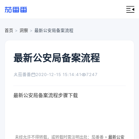
首页
>
洞察
>
最新公安局备案流程
最新公安局备案流程
茄番番
2020-12-15 15:14:41
7247
最新公安局备案流程步骤下载
未经允许不得转载，或转载时需注明出处：茄番番 »
最新公安