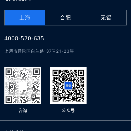
上海
合肥
无锡
4008-520-635
上海市普陀区白兰路137号21-23层
咨询
公众号