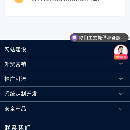
你们主要提供哪些服务？可以根据需求定制吗？
网站建设
外贸营销
推广引流
系统定制开发
安全产品
联系我们