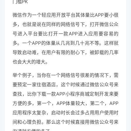
门槛PK
微信作为一个轻应用开放平台其体量比APP要小很
多，也就是说在同样的网络信号下，打开微信公众
号进入平台要比打开一款APP进入应用要容易的
多。一个APP的体量从几兆到几十兆不等。这样就
导致启动难，在用户有限的耐心下，被卸载的几率
也会大大的增大。
举个例子，当你在一个网络信号很差的情况下，需
要预定一家住宿酒店，这个时候通过微信公众号来
查找，比你下载一款APP小程序商城定制开发来要
方便的多，第一个，APP体量较大，第二个，APP
应用程序太复杂，启动时长会过多占用用户使用时
间和心理负担。那么这个时候直接用微信公众号来