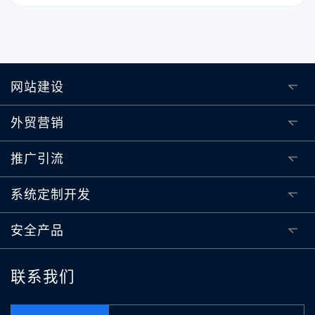
网站建设
外贸营销
推广引流
系统定制开发
安全产品
联系我们