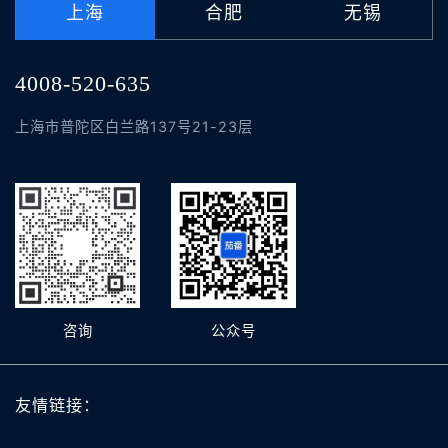
上海
合肥
无锡
4008-520-635
上海市普陀区白兰路137号21-23层
咨询
公众号
友情链接：