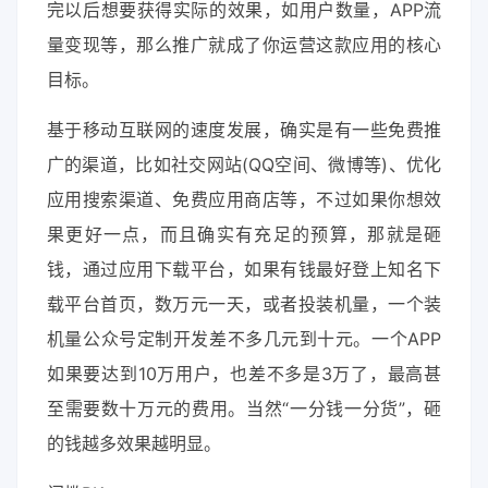
完以后想要获得实际的效果，如用户数量，APP流
量变现等，那么推广就成了你运营这款应用的核心
目标。
基于移动互联网的速度发展，确实是有一些免费推
广的渠道，比如社交网站(QQ空间、微博等)、优化
应用搜索渠道、免费应用商店等，不过如果你想效
果更好一点，而且确实有充足的预算，那就是砸
钱，通过应用下载平台，如果有钱最好登上知名下
载平台首页，数万元一天，或者投装机量，一个装
机量公众号定制开发差不多几元到十元。一个APP
如果要达到10万用户，也差不多是3万了，最高甚
至需要数十万元的费用。当然“一分钱一分货”，砸
的钱越多效果越明显。