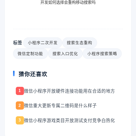
开发如何选择会重构移动搜索吗
标签
小程序二次开发
搜索生态重构
微信定制功能
搜索入口优化
小程序搜索策略
猜你还喜欢
微信小程序开放硬件连接功能用在合适的地方
1
微信重大更新专属二维码是什么样子
2
微信小程序游戏类目开放测试支付竞争白热化
3