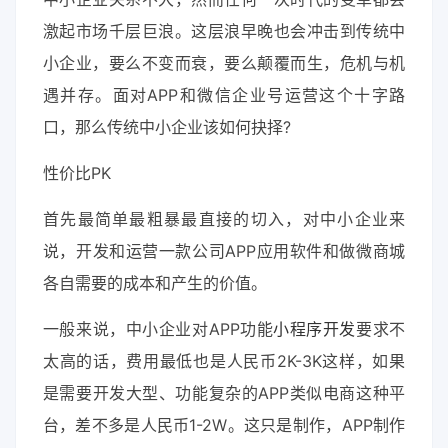
激起市场千层巨浪。这层浪早晚也会冲击到传统中
小企业，要么不变而衰，要么颠覆而生，危机与机
遇并存。面对APP和微信企业号运营这个十字路
口，那么传统中小企业该如何抉择?
性价比PK
首先最简单最粗暴最直接的切入，对中小企业来
说，开发和运营一款公司APP应用软件和做微商城
各自需要的成本和产生的价值。
一般来说，中小企业对APP功能
小程序开发
要求不
太高的话，费用最低也是人民币2K-3K这样，如果
是需要开发大型、功能复杂的APP类似电商这种平
台，差不多是人民币1-2W。这只是制作，APP制作