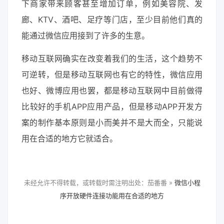
下商家带来顾客甚至增加订单，例如美容院、发
廊、KTV、酒吧、足疗等门店，至少目前他们真的
能通过微信应用接到了许多的生意。
移动互联网确实在改变着我们的生活，这个趋势不
可逆转，但是移动互联网也有它的特性，微信应用
也好、微博应用也罢，都是移动互联网中目前做得
比较好的手机APP应用产品，但是移动APP开发方
案的制作基本原则是小而美并不是大而全，只能说
用在合适的地方它就适合。
未经允许不得转载，或转载时需注明出处：茄番番 »
微信小程
序开放硬件连接功能用在合适的地方