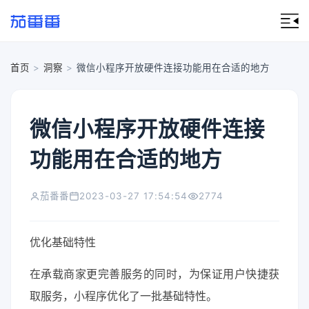
首页
>
洞察
>
微信小程序开放硬件连接功能用在合适的地方
微信小程序开放硬件连接
功能用在合适的地方
茄番番
2023-03-27 17:54:54
2774
优化基础特性
在承载商家更完善服务的同时，为保证用户快捷获
取服务，小程序优化了一批基础特性。