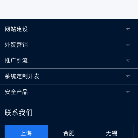
网站建设
外贸营销
推广引流
系统定制开发
安全产品
联系我们
上海
合肥
无锡