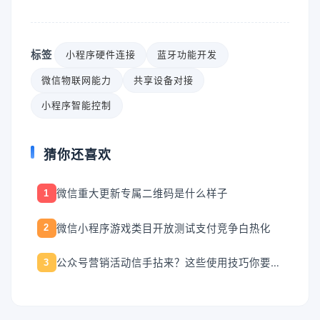
标签
小程序硬件连接
蓝牙功能开发
微信物联网能力
共享设备对接
小程序智能控制
猜你还喜欢
微信重大更新专属二维码是什么样子
1
微信小程序游戏类目开放测试支付竞争白热化
2
公众号营销活动信手拈来？这些使用技巧你要知道！
3