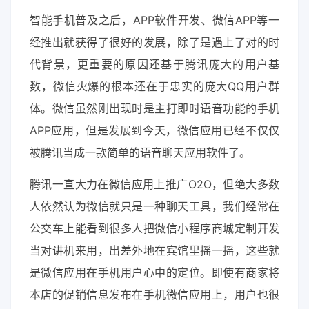
智能手机普及之后，APP软件开发、微信APP等一
经推出就获得了很好的发展，除了是遇上了对的时
代背景，更重要的原因还基于腾讯庞大的用户基
数，微信火爆的根本还在于忠实的庞大QQ用户群
体。微信虽然刚出现时是主打即时语音功能的手机
APP应用，但是发展到今天，微信应用已经不仅仅
被腾讯当成一款简单的语音聊天应用软件了。
腾讯一直大力在微信应用上推广O2O，但绝大多数
人依然认为微信就只是一种聊天工具，我们经常在
公交车上能看到很多人把微信小程序商城定制开发
当对讲机来用，出差外地在宾馆里摇一摇，这些就
是微信应用在手机用户心中的定位。即使有商家将
本店的促销信息发布在手机微信应用上，用户也很