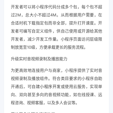
开发者可以将小程序代码分成多个包，每个包不超
过2M，总大小不超过4M。从而根据用户需要，在
合适时机下载指定包而非全部，提升打开速度。开
发者可编写自定义组件，供自己使用或开源给其他
开发者，减少开发工作量。小程序页面访问层级限
制放宽至10级，方便承载更长的服务流程。
升级实时音视频录制及播放能力
为更高效地连接用户与商家，小程序提供了实时音
视频录制及播放组件。符合类目要求的小程序自助
开通后，可自建
小程序开发
或使用云服务，实现单
向、双向甚至多向的音视频功能，如在线授课、远
程咨询、视频客服，以及多人会议等。