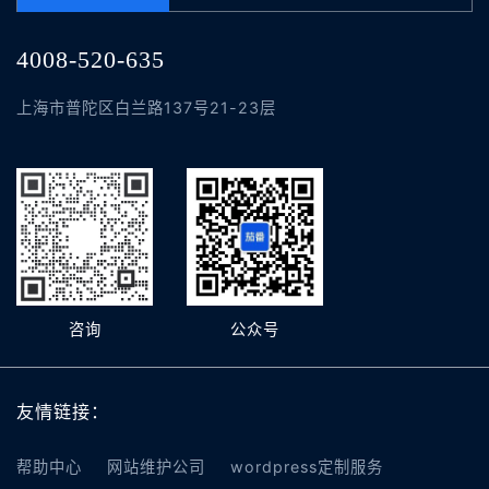
4008-520-635
上海市普陀区白兰路137号21-23层
咨询
公众号
友情链接：
帮助中心
网站维护公司
wordpress定制服务