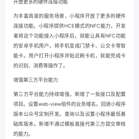
开放更多的硬件连接功能
为丰富商家的服务场景，小程序开放了更多的硬件
连接功能。小程序提供HCE模式的NFC能力，开发
者将这个功能接入小程序后，就能让具有NFC功能
的安卓手机用户，将手机变成门禁卡、公交卡等智
能卡。用户打开小程序并贴近刷卡机，就能完成卡
的识别、消费等操作了。
增强第三方平台能力
第三方平台能力持续增强，新增了一批接口及配置
项目。设置web-view组件的业务域名。回退小程序
版本公众号定制开发。查询以及设置小程序最低基
础库版本。新增不通过模板直接代第三方提交审核
的能力。