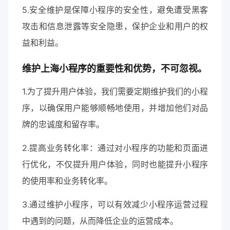
5.安全维护是保障小程序的安全性，避免遭受黑客
攻击和信息泄露等安全隐患，保护企业和用户的权
益和利益。
维护上海小程序的重要性和优势，不可忽视。
1.为了提升用户体验，我们需要定期维护我们的小程
序，以确保用户能够顺畅地使用，并增加他们对品
牌的忠诚度和留存率。
2.提高业务转化率：通过对小程序的功能和页面进
行优化，不仅提升用户体验，同时也能提升小程序
的使用率和业务转化率。
3.通过维护小程序，可以有效减少小程序运营过程
中遇到的问题，从而降低企业的运营成本。