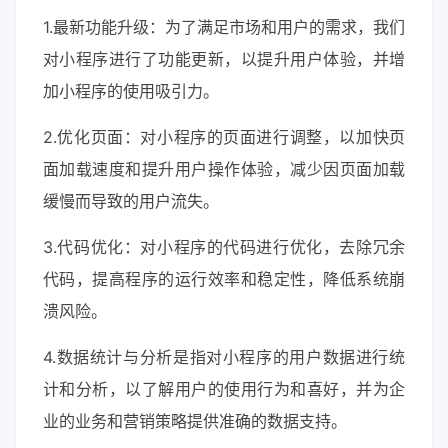
1.最新功能升级：为了满足市场和用户的需求，我们
对小程序进行了功能更新，以提升用户体验，并增
加小程序的使用吸引力。
2.优化页面：对小程序的页面进行调整，以加快页
面加载速度和提升用户操作体验，减少因页面加载
缓慢而导致的用户流失。
3.代码优化：对小程序的代码进行优化，去除冗余
代码，提高程序的运行效率和稳定性，降低系统崩
溃风险。
4.数据统计与分析是指对小程序的用户数据进行统
计和分析，以了解用户的使用行为和喜好，并为企
业的业务和营销策略提供准确的数据支持。