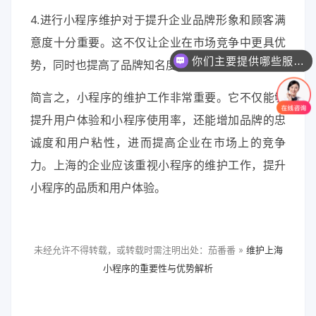
4.进行小程序维护对于提升企业品牌形象和顾客满
意度十分重要。这不仅让企业在市场竞争中更具优
你们主要提供哪些服务？可以根据需求定制吗？
势，同时也提高了品牌知名度。
简言之，小程序的维护工作非常重要。它不仅能够
提升用户体验和小程序使用率，还能增加品牌的忠
诚度和用户粘性，进而提高企业在市场上的竞争
力。上海的企业应该重视小程序的维护工作，提升
小程序的品质和用户体验。
未经允许不得转载，或转载时需注明出处：茄番番 »
维护上海
小程序的重要性与优势解析