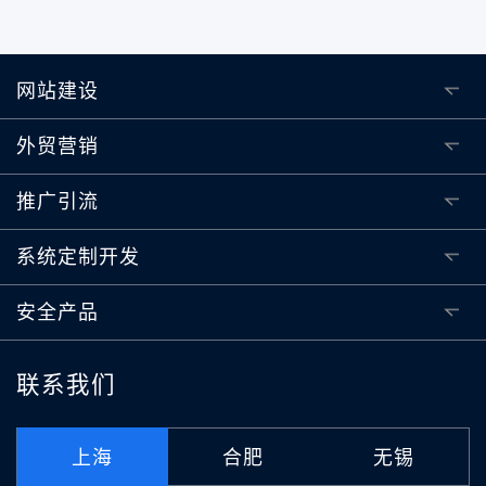
网站建设
外贸营销
推广引流
系统定制开发
安全产品
联系我们
上海
合肥
无锡