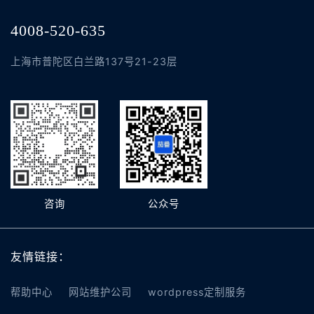
4008-520-635
上海市普陀区白兰路137号21-23层
咨询
公众号
友情链接：
帮助中心
网站维护公司
wordpress定制服务