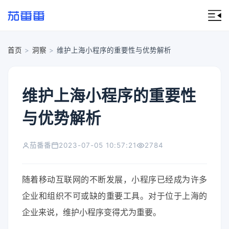
首页
>
洞察
>
维护上海小程序的重要性与优势解析
维护上海小程序的重要性
与优势解析
茄番番
2023-07-05 10:57:21
2784
随着移动互联网的不断发展，小程序已经成为许多
企业和组织不可或缺的重要工具。对于位于上海的
企业来说，维护小程序变得尤为重要。