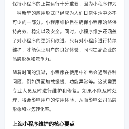
保持小程序的正常运行十分重要，因为小程序作为
一种新型的应用形式已经成为人们日常生活中必不
可少的一部分。小程序维护旨在确保小程序始终保
持高效、稳定以及安全。同时，小程序维护还涵盖
了对小程序的更新和改进。只有对小程序进行持续
维护，才能保证用户的良好体验，同时提高企业的
品牌形象和竞争力。
随着时间的流逝，小程序在使用中难免会遇到各种
问题，例如页面加载缓慢、功能异常等。这就需要
专业人员及时进行维护和修复。如果不能及时处
理，将会影响用户的使用体验，从而影响公司品牌
形象和业务转化率。
上海小程序维护的核心要点