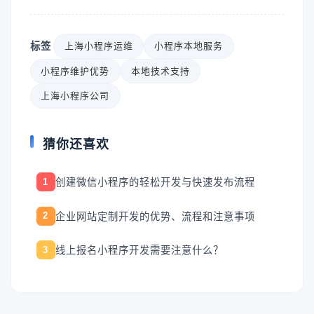
标签
上海小程序运维
小程序本地服务
小程序维护优势
本地技术支持
上海小程序公司
猜你还喜欢
创建微信小程序的轻松开发与快速发布流程
1
企业网站定制开发的优势、流程和注意事项
2
线上报名小程序开发需要注意什么？
3