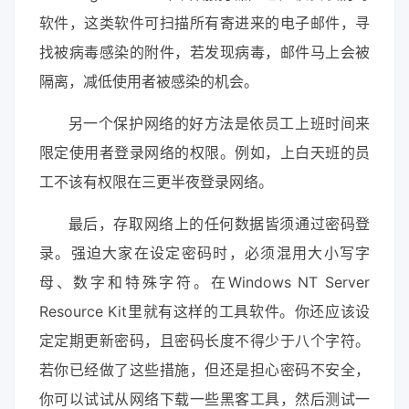
软件，这类软件可扫描所有寄进来的电子邮件，寻
找被病毒感染的附件，若发现病毒，邮件马上会被
隔离，减低使用者被感染的机会。
另一个保护网络的好方法是依员工上班时间来
限定使用者登录网络的权限。例如，上白天班的员
工不该有权限在三更半夜登录网络。
最后，存取网络上的任何数据皆须通过密码登
录。强迫大家在设定密码时，必须混用大小写字
母、数字和特殊字符。在Windows NT Server
Resource Kit里就有这样的工具软件。你还应该设
定定期更新密码，且密码长度不得少于八个字符。
若你已经做了这些措施，但还是担心密码不安全，
你可以试试从网络下载一些黑客工具，然后测试一