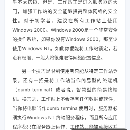
乎不太搭边，但是，工作站正是进入服务器的大
门，加强工作站的安全能够提高整体网络的安全
性。对于初学者，建议在所有工作站上使用
Windows 2000。Windows 2000是一个非常安全
的操作系统，如果你没有Windows 2000，那至少
使用Windows NT。如此你便能将工作站锁定，若
没有权限，一般人将很难取得网络配置信息。
另一个技巧是限制使用者只能从特定工作站登
录。还有一招是将工作站当作简易型的终端机
（dumb terminal）或者说，智慧型的简易终端
机。换言之，工作站上不会存有任何数据或软件，
当你将电脑当作dumb terminal使用时，服务器必
须执行Windows NT 终端服务程序，而且所有应用
程序都只在服务器上运作，工作站只能被动接收并