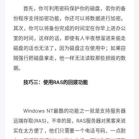
首先，你可利用密码保护你的磁盘，若你的备
份程序支持加密功能，你还可以将数据进行加密。
其次，你可以将备份完成的时间定在你早上进办公
室的时间，这样的话，即使有人半夜想溜进来偷走
磁盘的话也无法了，因为磁盘正在使用中；如果窃
贼强行把磁盘拿走，他一样无法读取那些损毁的数
据。
技巧三：使用RAS的回拨功能
Windows NT最酷的功能之一就是支持服务器
远端存取(RAS)，不幸的是，RAS服务器对黑客来说
实在太方便了，他们只需要一个电话号码、一点耐