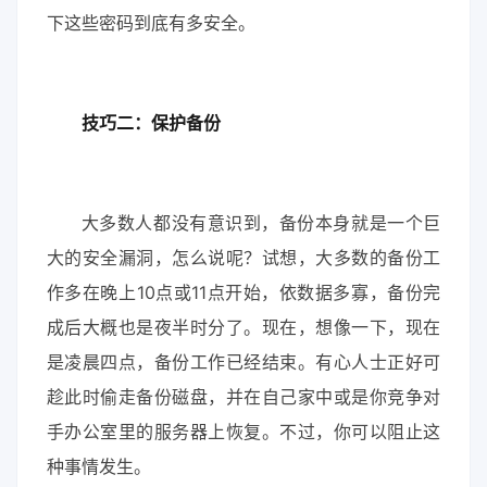
下这些密码到底有多安全。
技巧二：保护备份
大多数人都没有意识到，备份本身就是一个巨
大的安全漏洞，怎么说呢？试想，大多数的备份工
作多在晚上10点或11点开始，依数据多寡，备份完
成后大概也是夜半时分了。现在，想像一下，现在
是凌晨四点，备份工作已经结束。有心人士正好可
趁此时偷走备份磁盘，并在自己家中或是你竞争对
手办公室里的服务器上恢复。不过，你可以阻止这
种事情发生。