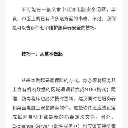
不可能在一篇文章中谈遍电脑安全问题，毕
竟，市面上的已有许多这方面的书籍，不过，我倒
是可以告诉你七个
维护服务器安全
的技巧。
技巧一：从基本做起
从基本做起是最保险的方式。你必须将服务器
上含有机密数据的区域通通转换成NTFS格式；同
理，防毒程序也必须按时更新。建议同时在服务器
和桌面电脑上安装防毒软件。这些软件还应该设定
成每天自动下载最新的病毒定义文件。另外，
Exchange Server（邮件服务器）也应该安装防毒