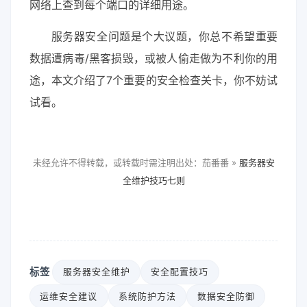
网络上查到每个端口的详细用途。
服务器安全问题是个大议题，你总不希望重要
数据遭病毒/黑客损毁，或被人偷走做为不利你的用
途，本文介绍了7个重要的安全检查关卡，你不妨试
试看。
未经允许不得转载，或转载时需注明出处：茄番番 »
服务器安
全维护技巧七则
标签
服务器安全维护
安全配置技巧
运维安全建议
系统防护方法
数据安全防御