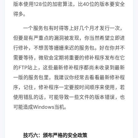
版本使用128位的加密算法，比40位的版本要安全
得多。
一个服务包有时得等上好几个月才发行一次，
但要是有严重点的漏洞被发现，你当然希望立即进
行修补，不想苦等姗姗来迟的服务包。好在你并不
需要等待，微软会定期将重要的修补程序发布在它
的FTP站上，这些最新修补程序都尚未收录到最新
一版的服务包里，我建议你经常去看看最新修补程
序，记住，修补程序一定要按时间顺序来使用，若
使用错乱的话，可能导致一些文件的版本错误，也
可能造成Windows当机。
技巧六：颁布严格的安全政策