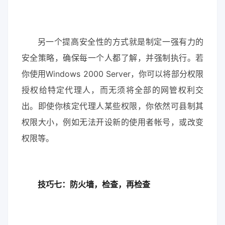
另一个提高安全性的方式就是制定一强有力的
安全策略，确保每一个人都了解，并强制执行。若
你使用Windows 2000 Server，你可以将部分权限
授权给特定代理人，而无须将全部的网管权利交
出。即使你核定代理人某些权限，你依然可县制其
权限大小，例如无法开设新的使用者帐号，或改变
权限等。
技巧七：防火墙，检查，再检查