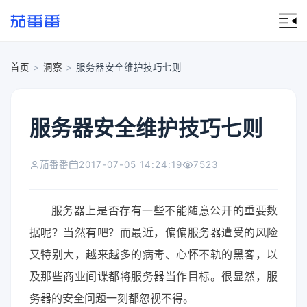
首页
>
洞察
>
服务器安全维护技巧七则
服务器安全维护技巧七则
茄番番
2017-07-05 14:24:19
7523
服务器上是否存有一些不能随意公开的重要数
据呢？当然有吧？而最近，偏偏服务器遭受的风险
又特别大，越来越多的病毒、心怀不轨的黑客，以
及那些商业间谍都将服务器当作目标。很显然，服
务器的安全问题一刻都忽视不得。