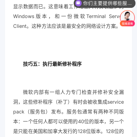
你们主要提供哪些服务？可以根据需求定制吗？
显示数据而已。这意味着工作站上只有安装最少的
Windows版本，和一份微软Terminal Server
Client。这种方法应该是最安全的网络设计方案。
技巧五：执行最新修补程序
微软内部有一组人力专门检查并修补安全漏
洞，这些修补程序（补丁）有时会被收集成service
pack（服务包）发布。服务包通常有两种不同版
本：一个任何人都可以使用的40位的版本，另一个
是只能在美国和加拿大发行的128位版本。128位的