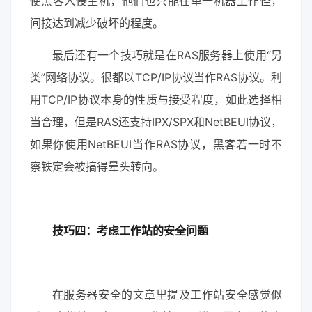
使黑客入侵主机，他们也只能在单一机器上作怪，
间接达到减少破坏的程度。
最后还有一个技巧就是在RAS服务器上使用“另
类”网络协议。很都以TCP/IP协议当作RAS协议。利
用TCP/IP协议本身的性质与接受程度，如此选择相
当合理，但是RAS还支持IPX/SPX和NetBEUI协议，
如果你使用NetBEUI当作RAS协议，黑客若一时不
察铁定会被搞得晕头转向。
技巧四：考虑工作站的安全问题
在服务器安全的文章里提及工作站安全感觉似