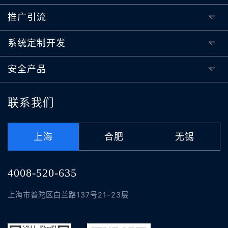
推广引流
系统定制开发
安全产品
联系我们
上海
合肥
无锡
4008-520-635
上海市普陀区白兰路137号21-23层