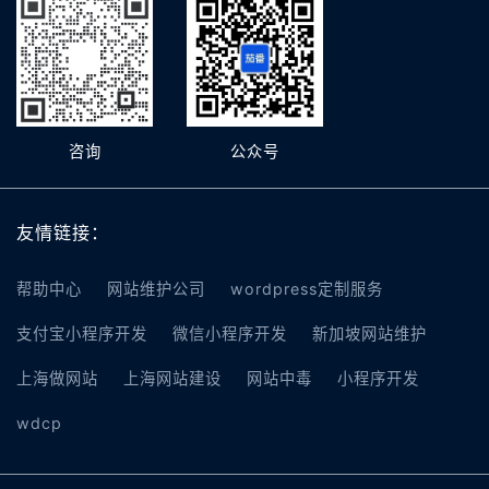
咨询
公众号
友情链接：
帮助中心
网站维护公司
wordpress定制服务
支付宝小程序开发
微信小程序开发
新加坡网站维护
上海做网站
上海网站建设
网站中毒
小程序开发
wdcp