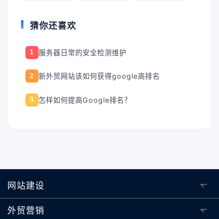
猜你还喜欢
服务器日常的安全检测维护
1
新外贸网站该如何获得google高排名
2
怎样如何提高Google排名？
3
网站建设
外贸营销