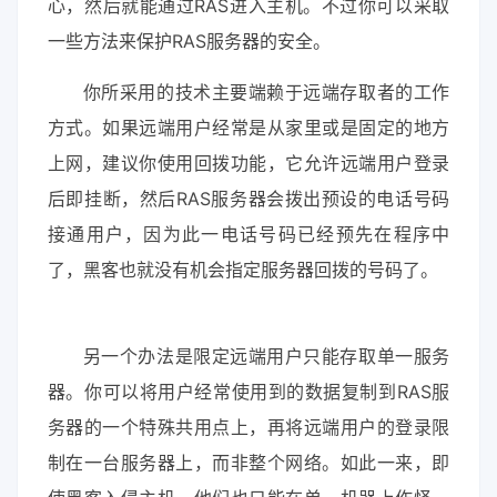
心，然后就能通过RAS进入主机。不过你可以采取
一些方法来保护RAS服务器的安全。
你所采用的技术主要端赖于远端存取者的工作
方式。如果远端用户经常是从家里或是固定的地方
上网，建议你使用回拨功能，它允许远端用户登录
后即挂断，然后RAS服务器会拨出预设的电话号码
接通用户，因为此一电话号码已经预先在程序中
了，黑客也就没有机会指定服务器回拨的号码了。
另一个办法是限定远端用户只能存取单一服务
器。你可以将用户经常使用到的数据复制到RAS服
务器的一个特殊共用点上，再将远端用户的登录限
制在一台服务器上，而非整个网络。如此一来，即