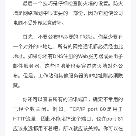
最后一个技巧是仔细检查防火墙的设置。防火
墙是网络规划中很重要的一部份，因为它能使公司
电脑不受外界恶意破坏。
首先，不要公布非必要的IP地址。你至少要有
一个对外的IP地址，所有的网络通讯都必须经由此
地址。如果你还有DNS注册的Web服务器或是电子
邮件服务器，这些IP地址也要穿过防火墙对外公
布。但是，工作站和其他服务器的IP地址则必须隐
藏。
你还可以查看所有的通讯端口，确定不常用的
已经全数关闭。例如，TCP/IP port 80是用于
HTTP流量，因此不能堵掉这个端口，也许port 81
应该永远都用不着吧，所以就应该关掉。你可以在