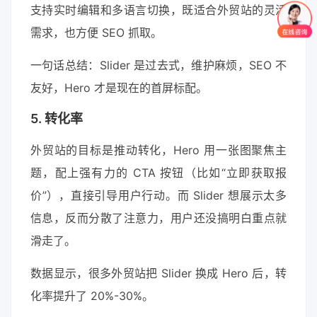
支持实时编辑和多语言切换，既适合外贸站的灵活
需求，也方便 SEO 抓取。
一句话总结：Slider 是过去式，维护麻烦，SEO 不
友好，Hero 才是现在的首屏标配。
5. 转化率
外贸站的目标是推动转化，Hero 用一张图聚焦主
题，配上强有力的 CTA 按钮（比如“立即获取报
价”），直接引导用户行动。而 Slider 想展示太多
信息，反而分散了注意力，用户还没搞明白重点就
滑走了。
数据显示，很多外贸站把 Slider 换成 Hero 后，转
化率提升了 20%-30%。