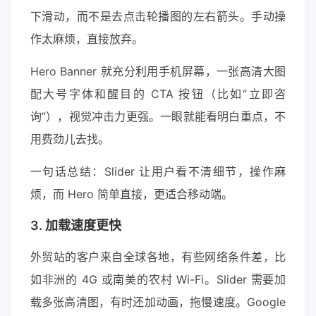
下滑动，而不是去点击轮播图的左右箭头。手动操
作太麻烦，直接放弃。
Hero Banner 就充分利用手机屏幕，一张高清大图
配大号字体和醒目的 CTA 按钮（比如“立即咨
询”），视觉冲击力更强。一眼就能看明白重点，不
用费劲儿去找。
一句话总结：Slider 让用户看不清细节，操作麻
烦，而 Hero 简单直接，更适合移动端。
3. 加载速度更快
外贸站的客户来自全球各地，有些网络条件差，比
如非洲的 4G 或南美的农村 Wi-Fi。Slider 需要加
载多张高清图，有时还加动画，拖慢速度。Google