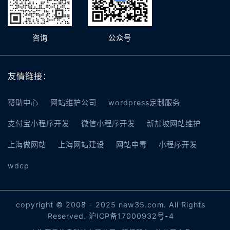
咨询
公众号
友情链接：
帮助中心
网站维护公司
wordpress定制服务
支付宝小程序开发
微信小程序开发
新加坡网站维护
上海做网站
上海网站建设
网站中毒
小程序开发
wdcp
copyright © 2008 - 2025 new35.com. All Rights
Reserved.
沪ICP备17000932号-4