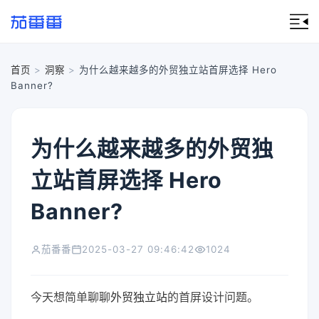
首页
>
洞察
>
为什么越来越多的外贸独立站首屏选择 Hero
Banner?
为什么越来越多的外贸独
立站首屏选择 Hero
Banner?
茄番番
2025-03-27 09:46:42
1024
今天想简单聊聊
外贸独立站
的首屏设计问题。