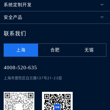
系统定制开发
安全产品
联系我们
上海
合肥
无锡
4008-520-635
上海市普陀区白兰路137号21-23层