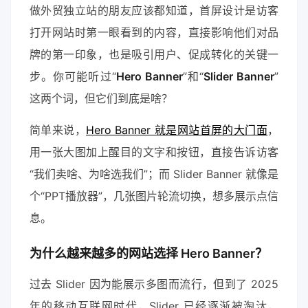
做外贸独立站的朋友应该都知道，首屏设计是访客
打开网站时第一眼看到的内容，直接影响他们对品
牌的第一印象，也是吸引用户、促成转化的关键一
步。你可能听过“
Hero Banner
”和“
Slider Banner
”
这两个词，但它们到底是啥？
简单来说，
Hero Banner 就是网站首屏的大门面
，
用一张大图加上醒目的文字和按钮，直接告诉访客
“我们卖啥、为啥选我们”；而 Slider Banner 就像是
个“PPT播放器”，几张图片轮流切换，想多展示点信
息。
为什么越来越多的网站选择 Hero Banner？
过去 Slider 因为能展示多图而流行，但到了 2025
年的移动互联网时代，Slider 已经逐渐被淘汰，