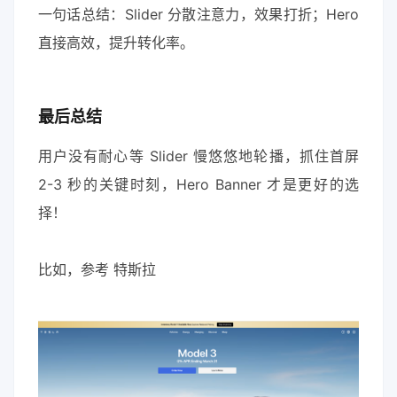
一句话总结：Slider 分散注意力，效果打折；Hero
直接高效，提升转化率。
最后总结
用户没有耐心等 Slider 慢悠悠地轮播，抓住首屏
2-3 秒的关键时刻，Hero Banner 才是更好的选
择！
比如，参考 特斯拉