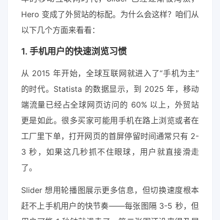
Hero 变成了外贸站的标配。为什么会这样？咱们从
以下几个方面来看看：
1. 手机用户的快速浏览习惯
从 2015 年开始，全球互联网就进入了“手机为主”
的时代。Statista 的数据显示，到 2025 年，移动
端流量已经占全球网页访问的 60% 以上，外贸站
更是如此。很多买家可能用手机在路上浏览或者在
工厂里下单，打开网页的首屏停留时间通常只有 2-
3 秒，如果这几秒抓不住眼球，用户就直接滑走
了。
Slider 想用轮播图展示更多信息，但切换速度根本
赶不上手机用户的快节奏——每张图隔 3-5 秒，但