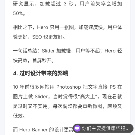
研究显示，加载超过 3 秒，用户流失率会增加
50%。
相比之下，Hero 只用一张图，加载速度快，用户体
验更好，SEO 也更友好。
一句话总结：Slider 加载慢，用户等不起；Hero 轻
快高效，首屏秒开。
4. 过时设计带来的弊端
10 年前很多网站用 Photoshop 把文字直接 PS 在
图片上做 Slider，当时觉得很“高大上”，现在看就
是过时又不实用。每次调整都要重新做图，麻烦又
低效。
你们主要提供哪些服务？可以根据需求定制吗？
而 Hero Banner 的设计更灵活，文本和图片分离，