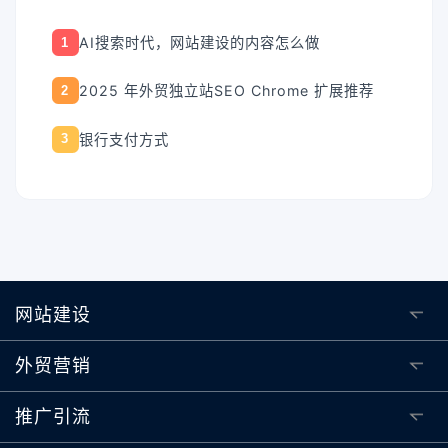
AI搜索时代，网站建设的内容怎么做
1
2025 年外贸独立站SEO Chrome 扩展推荐
2
银行支付方式
3
网站建设
外贸营销
推广引流