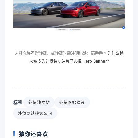
未经允许不得转载，或转载时需注明出处：茄番番 »
为什么越
来越多的外贸独立站首屏选择 Hero Banner?
标签
外贸独立站
外贸网站建设
外贸网站建设公司
猜你还喜欢