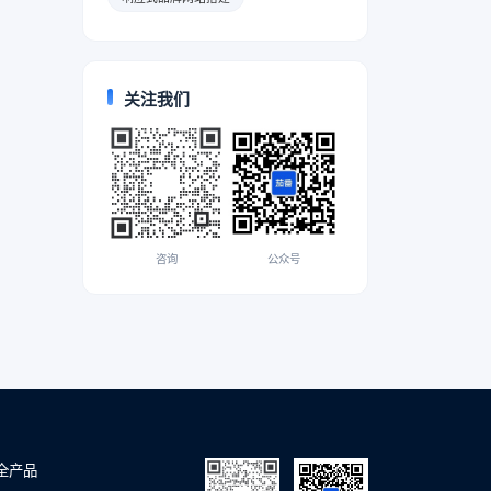
关注我们
咨询
公众号
全产品