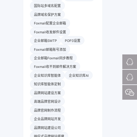
国际站多域名配置
品牌域名保护方案
Foxmail配置企业邮箱
Foxmail收发邮件设置
企业邮箱SMTP
POP3设置
Foxmail邮箱账号添加
企业邮箱Foxmail同步教程
Foxmail收不到邮件解决方案
企业知识库智能体
企业知识库AI
知识库智能体定制
品牌网站建设方案
高端品牌官网设计
品牌官网制作流程
企业品牌网站开发
品牌网站建设公司
响应式品牌网站搭建