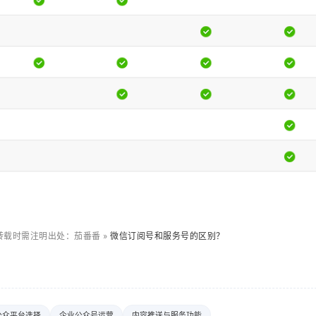
转载时需注明出处：茄番番 »
微信订阅号和服务号的区别？
公众平台选择
企业公众号运营
内容推送与服务功能