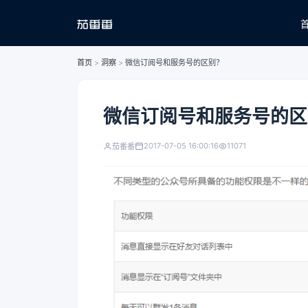
首页
>
洞察
>
微信订阅号和服务号的区别？
微信订阅号和服务号的区
2017-07-05 16:00:16
11071
茄番番