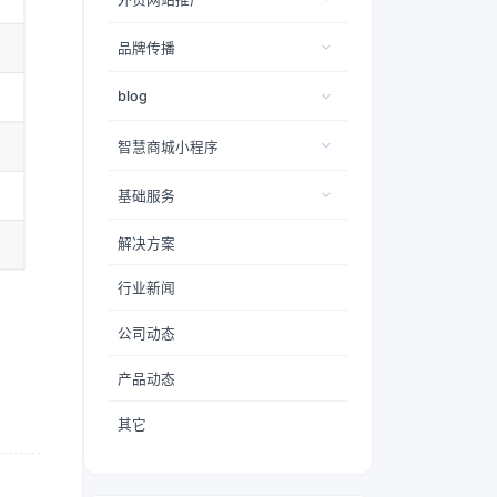
品牌传播
blog
智慧商城小程序
基础服务
解决方案
行业新闻
公司动态
产品动态
其它