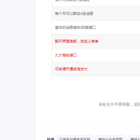
未经允许不得转载，或
标签
订阅号与服务号区别
微信公众号类型
微信