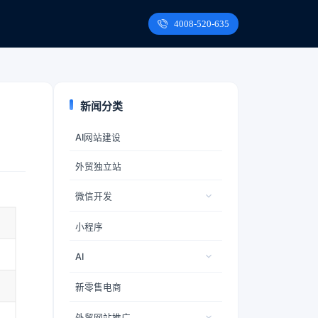
4008-520-635
新闻分类
AI网站建设
外贸独立站
微信开发
小程序
AI
新零售电商
外贸网站推广