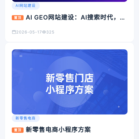
AI网站建设
AI GEO网站建设：AI搜索时代，企
置顶
业官网为什么必须升级？
2026-05-17
325
新零售电商
新零售电商小程序方案
置顶