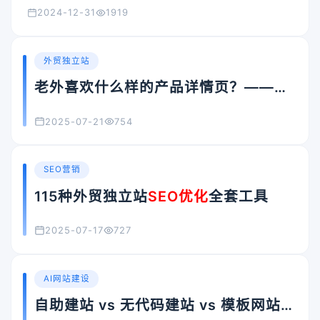
2024-12-31
1919
外贸独立站
老外喜欢什么样的产品详情页？——打
造转化率更高的内容型产品页指南
2025-07-21
754
SEO营销
115种外贸独立站
SEO优化
全套工具
2025-07-17
727
AI网站建设
自助建站 vs 无代码建站 vs 模板网站