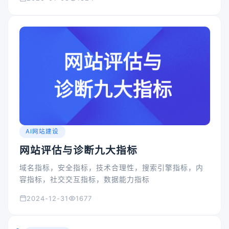
AI网站建设
网站评估与诊断九大指标
域名指标，安全指标，技术合理性，搜索引擎指标，内
容指标，社交交互指标，数据能力指标
2024-12-31
1677