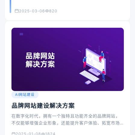
2025-03-06
820
AI网站建设
品牌网站建设解决方案
在数字化时代，拥有一个独特且功能齐全的品牌网站，
不仅能够增强企业形象，还能提升客户体验、拓宽市场
渠道。
2025-01-08
1824