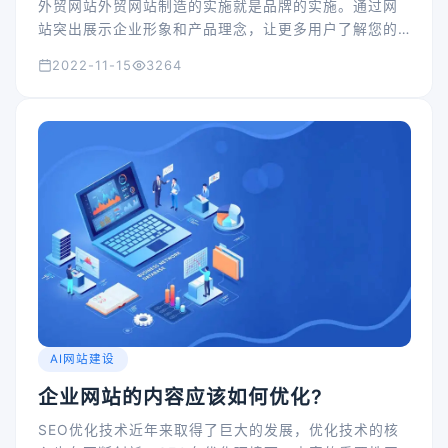
外贸网站外贸网站制造的实施就是品牌的实施。通过网
站突出展示企业形象和产品理念，让更多用户了解您的
品牌和产品，进而产生味道，进而实现转型！只要我们
2022-11-15
3264
都同意你的品牌.熟悉你的产品！当我们在搜索引擎优化
和外交媒体渠道实施计划时，还应该做好网站内容、产
品和效率的描述。
AI网站建设
企业网站的内容应该如何优化?
SEO优化技术近年来取得了巨大的发展，优化技术的核