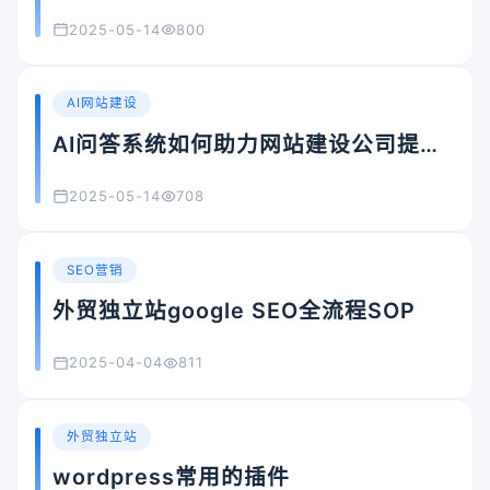
vs 定制网站，哪种方式更适合你？
2025-05-14
800
AI网站建设
AI问答系统如何助力网站建设公司提升
SEO获客能力？
2025-05-14
708
SEO营销
外贸独立站google SEO全流程SOP
2025-04-04
811
外贸独立站
wordpress常用的插件