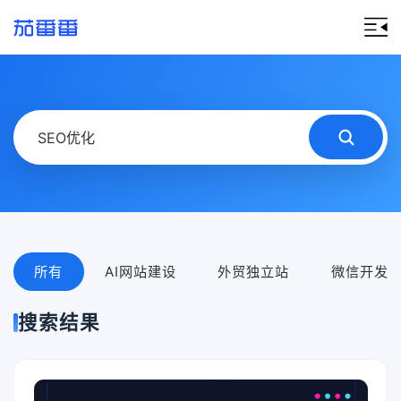
所有
AI网站建设
外贸独立站
微信开发
搜索结果