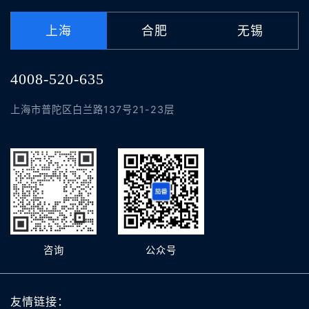
上海
合肥
无锡
4008-520-635
上海市普陀区白兰路137号21-23层
咨询
公众号
友情链接：