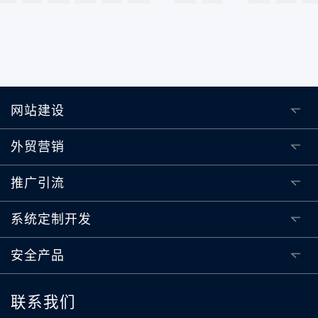
网站建设
外贸营销
推广引流
系统定制开发
安全产品
联系我们