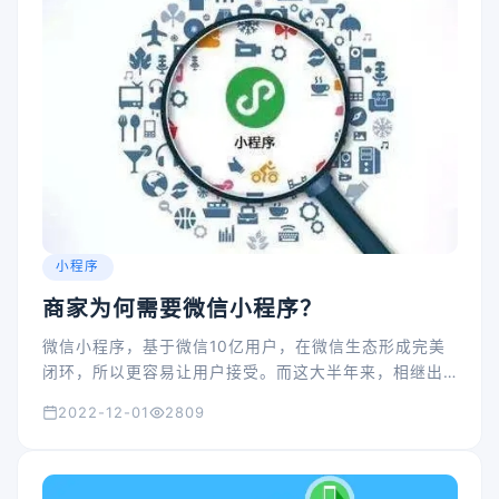
小程序
商家为何需要微信小程序？
微信小程序，基于微信10亿用户，在微信生态形成完美
闭环，所以更容易让用户接受。而这大半年来，相继出
现爆款小程序，零售小程序，为商家各种导流、获客、
2022-12-01
2809
运营会员等。