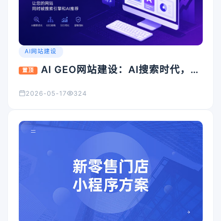
AI网站建设
AI GEO网站建设：AI搜索时代，企
置顶
业官网为什么必须升级？
2026-05-17
324