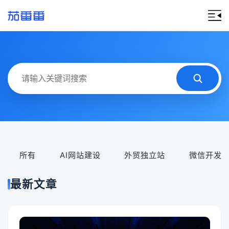
所有
AI网站建设
外贸独立站
微信开发
最新文章