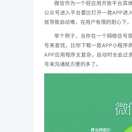
微信作为一个轻应用开放平台其体
公众号进入平台要比打开一款APP进
就导致启动难，在用户有限的耐心下，
举个例子，当你在一个网络信号
号来查找，比你下载一款APP小程序
APP应用程序太复杂，启动时长会过
号来沟通就方便的多了。