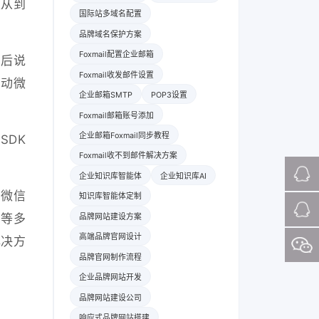
天从到
国际站多域名配置
品牌域名保护方案
Foxmail配置企业邮箱
击后说
Foxmail收发邮件设置
启动微
企业邮箱SMTP
POP3设置
Foxmail邮箱账号添加
企业邮箱Foxmail同步教程
SDK
Foxmail收不到邮件解决方案
企业知识库智能体
企业知识库AI
,微信
知识库智能体定制
发等多
品牌网站建设方案
高端品牌官网设计
解决方
品牌官网制作流程
企业品牌网站开发
品牌网站建设公司
响应式品牌网站搭建