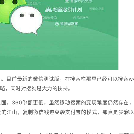
。目前最新的微信测试版，在搜索栏那里已经可以搜索w
略，同时对搜狗是大力的扶持。
固，360份额更低，虽然移动搜索的变现难度仍然存在
索的江山，复制微信钱包突袭支付宝的模式，那真是梦寐