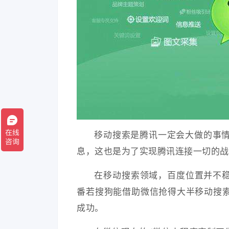
移动搜索是腾讯一定会大做的事情
息，这也是为了实现腾讯连接一切的战
在移动搜索领域，百度位置并不稳
番若搜狗能借助微信抢得大半移动搜
成功。