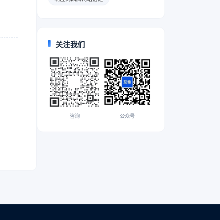
关注我们
咨询
公众号