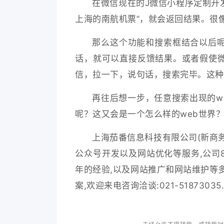
在微信现在的J微信小程序定制开
上海的南航机票”，就会返回结果。很像s
那么这个功能和搜索框结合以后
话，就可以直接反馈结果。或者假使
信，拉一下，说句话，搜索完毕。这种
再往后想一步，任意搜索出现的w
呢？这又会是一个怎么样的web世界
上海茄番信息科技有限公司(新商务
公众号开发以及网站优化等服务,公司
年的经验,以及网站推广和网站维护等
案,欢迎来电咨询洽谈:021-51873035