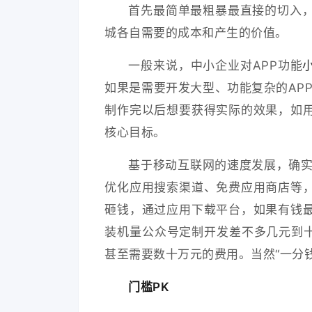
首先最简单最粗暴最直接的切入，
城各自需要的成本和产生的价值。
一般来说，中小企业对APP功能
如果是需要开发大型、功能复杂的APP
制作完以后想要获得实际的效果，如用
核心目标。
基于移动互联网的速度发展，确实
优化应用搜索渠道、免费应用商店等
砸钱，通过应用下载平台，如果有钱
装机量公众号定制开发差不多几元到十
甚至需要数十万元的费用。当然“一分
门槛PK