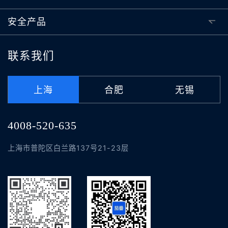
安全产品
联系我们
上海
合肥
无锡
4008-520-635
上海市普陀区白兰路137号21-23层