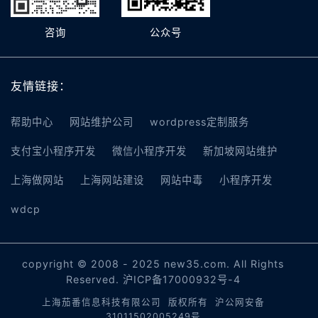
咨询
公众号
友情链接：
帮助中心
网站维护公司
wordpress定制服务
支付宝小程序开发
微信小程序开发
新加坡网站维护
上海做网站
上海网站建设
网站中毒
小程序开发
wdcp
copyright © 2008 - 2025 new35.com. All Rights
Reserved.
沪ICP备17000932号-4
上海茄番信息科技有限公司 版权所有
沪公网安备
31011502005249号