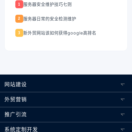
服务器安全维护技巧七则
1
服务器日常的安全检测维护
2
新外贸网站该如何获得google高排名
3
网站建设
外贸营销
推广引流
系统定制开发