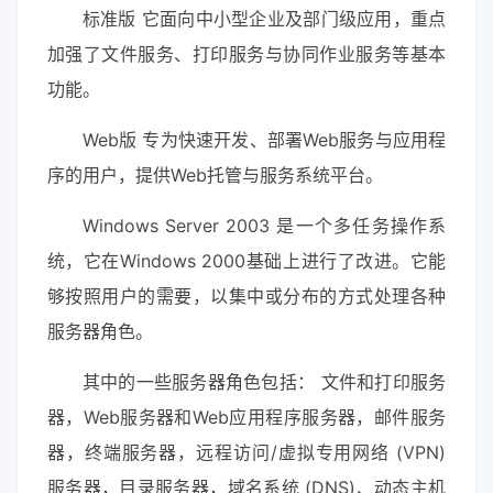
标准版 它面向中小型企业及部门级应用，重点
加强了文件服务、打印服务与协同作业服务等基本
功能。
Web版 专为快速开发、部署Web服务与应用程
序的用户，提供Web托管与服务系统平台。
Windows Server 2003 是一个多任务操作系
统，它在Windows 2000基础上进行了改进。它能
够按照用户的需要，以集中或分布的方式处理各种
服务器角色。
其中的一些服务器角色包括： 文件和打印服务
器，Web服务器和Web应用程序服务器，邮件服务
器，终端服务器，远程访问/虚拟专用网络 (VPN)
服务器，目录服务器，域名系统 (DNS)、动态主机