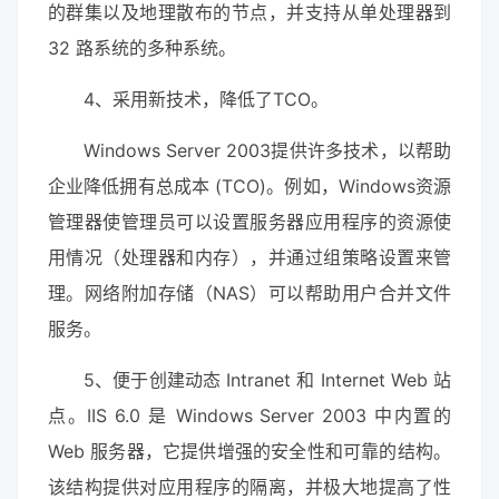
的群集以及地理散布的节点，并支持从单处理器到
32 路系统的多种系统。
4、采用新技术，降低了TCO。
Windows Server 2003提供许多技术，以帮助
企业降低拥有总成本 (TCO)。例如，Windows资源
管理器使管理员可以设置服务器应用程序的资源使
用情况（处理器和内存），并通过组策略设置来管
理。网络附加存储（NAS）可以帮助用户合并文件
服务。
5、便于创建动态 Intranet 和 Internet Web 站
点。IIS 6.0 是 Windows Server 2003 中内置的
Web 服务器，它提供增强的安全性和可靠的结构。
该结构提供对应用程序的隔离，并极大地提高了性