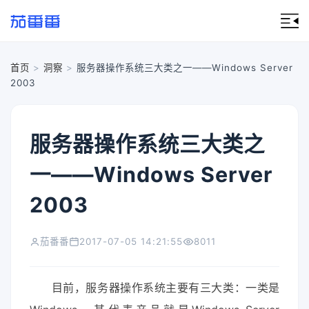
首页
>
洞察
>
服务器操作系统三大类之一——Windows Server
2003
服务器操作系统三大类之
一——Windows Server
2003
茄番番
2017-07-05 14:21:55
8011
目前，服务器操作系统主要有三大类：一类是