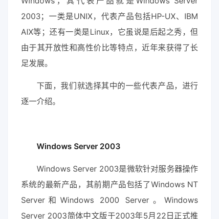
Windows，其代表产品就是Windows Server
2003；一类是UNIX，代表产品包括HP-UX、IBM
AIX等；还有一类是Linux，它虽说是后起之秀，但
由于其开放性和高性价比等特点，近年来获得了长
足发展。
下面，我们就选择其中的一些代表产品，进行
逐一介绍。
Windows Server 2003
Windows Server 2003是微软针对服务器操作
系统的最新产品，其前期产品包括了Windows NT
Server和Windows 2000 Server。Windows
Server 2003简体中文版于2003年5月22日正式推