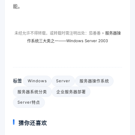
能。
未经允许不得转载，或转载时需注明出处：茄番番 »
服务器操
作系统三大类之一——Windows Server 2003
标签
Windows
Server
服务器操作系统
服务器系统分类
企业服务器部署
Server特点
猜你还喜欢