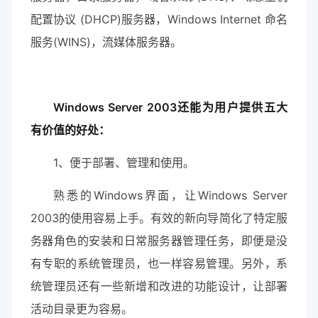
配置协议 (DHCP)服务器，Windows Internet 命名
服务(WINS)，流媒体服务器。
Windows Server 2003还能为用户提供五大
有价值的好处：
1、便于部署、管理和使用。
熟悉的Windows界面，让Windows Server
2003的使用容易上手。有效的新向导简化了特定服
务器角色的安装和日常服务器管理任务，即便是没
有专职的系统管理员，也一样容易管理。另外，系
统管理员还有一些新增和改进的功能设计，让部署
活动目录更为容易。