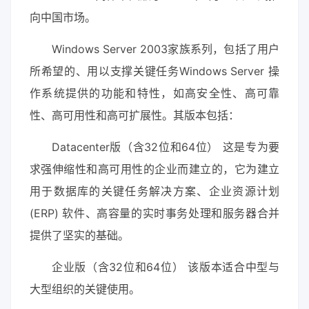
向中国市场。
Windows Server 2003家族系列，包括了用户
所希望的、用以支撑关键任务Windows Server 操
作系统提供的功能和特性，如高安全性、高可靠
性、高可用性和高可扩展性。其版本包括：
Datacenter版（含32位和64位） 这是专为要
求强伸缩性和高可用性的企业而建立的，它为建立
用于数据库的关键任务解决方案、企业资源计划
(ERP) 软件、高容量的实时事务处理和服务器合并
提供了坚实的基础。
企业版（含32位和64位） 该版本适合中型与
大型组织的关键使用。