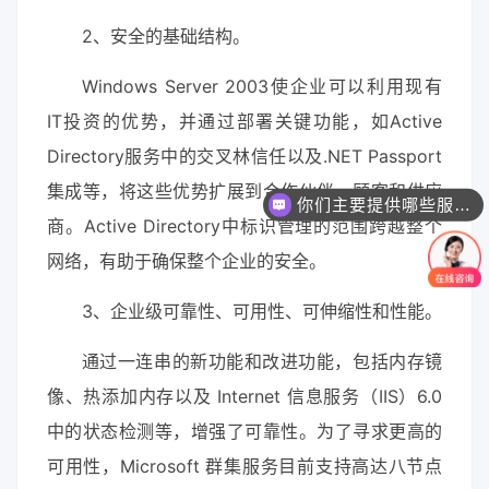
2、安全的基础结构。
Windows Server 2003使企业可以利用现有
IT投资的优势，并通过部署关键功能，如Active
Directory服务中的交叉林信任以及.NET Passport
你们主要提供哪些服务？可以根据需求定制吗？
集成等，将这些优势扩展到合作伙伴、顾客和供应
一个网站/小程序/系统的价格是怎么计算的？
商。Active Directory中标识管理的范围跨越整个
网络，有助于确保整个企业的安全。
3、企业级可靠性、可用性、可伸缩性和性能。
通过一连串的新功能和改进功能，包括内存镜
像、热添加内存以及 Internet 信息服务（IIS）6.0
中的状态检测等，增强了可靠性。为了寻求更高的
可用性，Microsoft 群集服务目前支持高达八节点