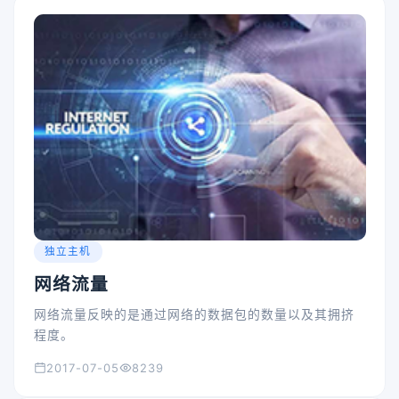
独立主机
网络流量
网络流量反映的是通过网络的数据包的数量以及其拥挤
程度。
2017-07-05
8239