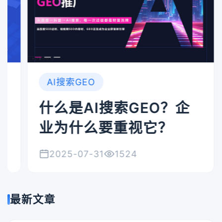
AI搜索GEO
什么是AI搜索GEO？企
业为什么要重视它？
2025-07-31
1524
最新文章