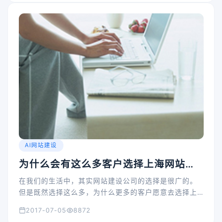
AI网站建设
为什么会有这么多客户选择上海网站建
设公司
在我们的生活中，其实网站建设公司的选择是很广的。
但是既然选择这么多，为什么更多的客户愿意去选择上
海网站建设公司呢？
2017-07-05
8872