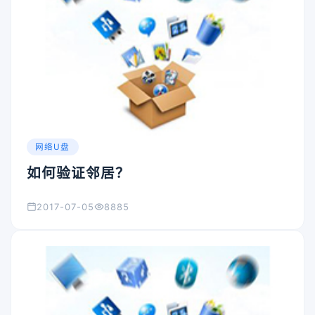
网络U盘
如何验证邻居？
2017-07-05
8885