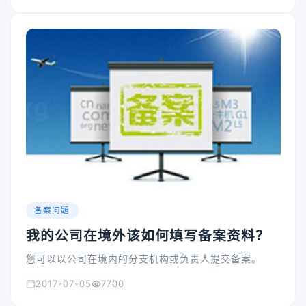
备案问題
我的公司在境外该如何填写备案资料？
您可以以公司在境内的分支机构或负责人提交备案。
2017-07-05
7700