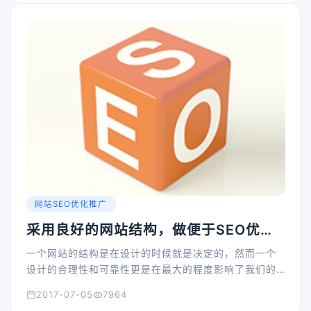
网站SEO优化推广
采用良好的网站结构，做便于SEO优化
的站点
一个网站的结构是在设计的时候就是决定的，然而一个
设计的合理性和可靠性更是在最大的程度影响了我们的
站点未来的发展，比如说进行SEO优化的时候如果我们
2017-07-05
7964
的站点布局的不合理的话这可能就是会影响我们进行的