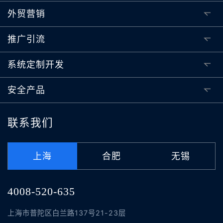
外贸营销
推广引流
系统定制开发
安全产品
联系我们
上海
合肥
无锡
4008-520-635
上海市普陀区白兰路137号21-23层