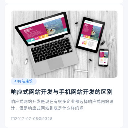
AI网站建设
响应式网站开发与手机网站开发的区别
响应式网站开发是现在有很多企业都选择响应式网站设
计，但是响应式网站到底是什么样的呢
2017-07-05
9328