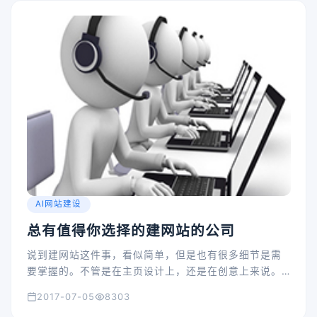
AI网站建设
总有值得你选择的建网站的公司
说到建网站这件事，看似简单，但是也有很多细节是需
要掌握的。不管是在主页设计上，还是在创意上来说。
所以这个时候，就需要我们选择一个专业的建网站的公
2017-07-05
8303
司来为我们设计出一个足以吸引人的网站主页。