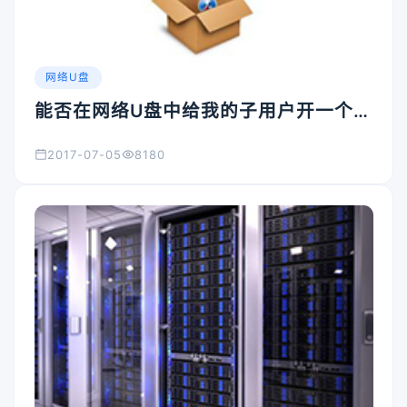
网络U盘
能否在网络U盘中给我的子用户开一个只
有我们两个人才能使用的空间吗？
2017-07-05
8180