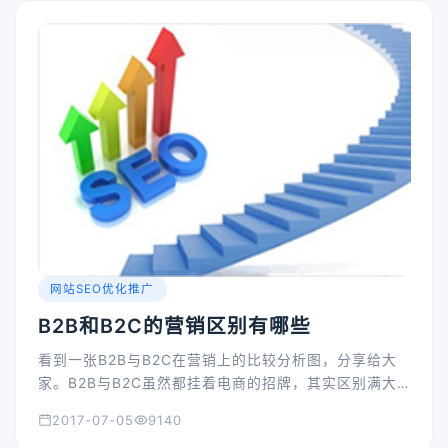
网站SEO优化推广
B2B和B2C的营销区别有哪些
看到一张B2B与B2C在营销上的比较分析图，分享给大
家。B2B与B2C虽然都挂着电商的招牌，其实区别满大
的，完全是不同类型的东西。
2017-07-05
9140