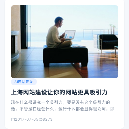
AI网站建设
上海网站建设让你的网站更具吸引力
现在什么都讲究一个吸引力，要是没有这个吸引力的
话，不管是在经营什么，运行什么都会显得很坎坷，即
便是网站也不例外。
2017-07-05
8273