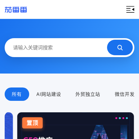
所有
AI网站建设
外贸独立站
微信开发
置顶