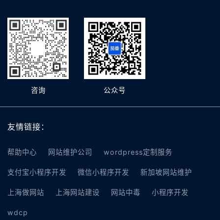
咨询
公众号
友情链接：
帮助中心
网站维护公司
wordpress定制服务
支付宝小程序开发
微信小程序开发
新加坡网站维护
上海做网站
上海网站建设
网站中毒
小程序开发
wdcp