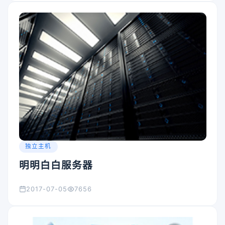
独立主机
明明白白服务器
2017-07-05
7656