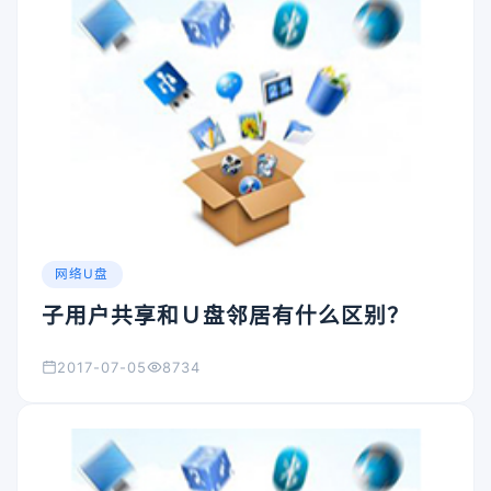
网络U盘
子用户共享和Ｕ盘邻居有什么区别？
2017-07-05
8734